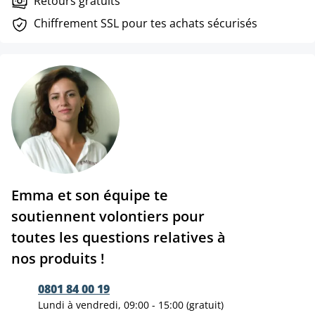
Retours gratuits
Chiffrement SSL pour tes achats sécurisés
Emma et son équipe te
soutiennent volontiers pour
toutes les questions relatives à
nos produits !
0801 84 00 19
Lundi à vendredi, 09:00 - 15:00 (gratuit)