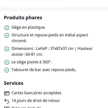
Produits phares
Siège en plastique.
Structure et repose-pieds en métal aspect
chromé.
Dimensions : LxHxP : 37x87x37 cm | Hauteur
assise : 60-81 cm.
Le siège pivote à 360°.
Tabouret de bar avec repose-pieds.
Services
Cartes bancaires acceptées
14 jours de droit de retour