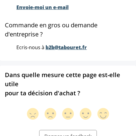
Envoie-moi un e-mail
Commande en gros ou demande
d'entreprise ?
Ecris-nous à
b2b@tabouret.fr
Dans quelle mesure cette page est-elle
utile
pour ta décision d'achat ?