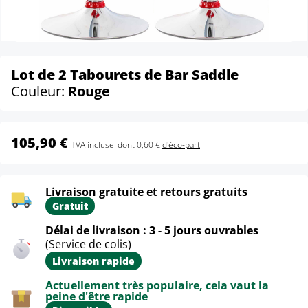
Lot de 2 Tabourets de Bar Saddle
Couleur:
Rouge
105,90 €
TVA incluse
dont 0,60 €
d'éco-part
Livraison gratuite et retours gratuits
Gratuit
Délai de livraison : 3 - 5 jours ouvrables
(Service de colis)
Livraison rapide
Actuellement très populaire, cela vaut la
peine d'être rapide