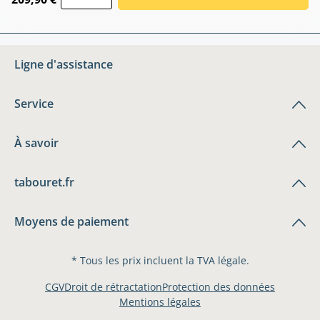
Ligne d'assistance
Service
À savoir
tabouret.fr
Moyens de paiement
* Tous les prix incluent la TVA légale.
CGV
Droit de rétractation
Protection des données
Mentions légales