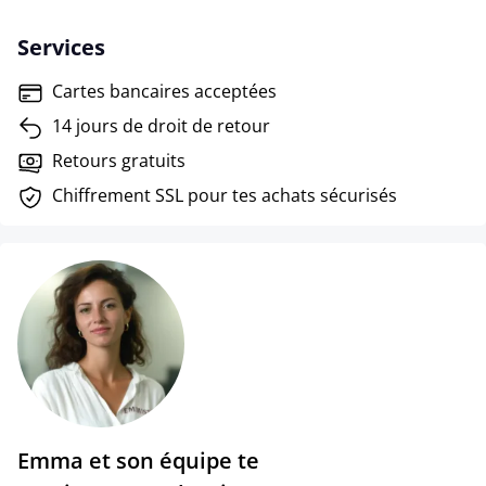
Services
Cartes bancaires acceptées
14 jours de droit de retour
Retours gratuits
Chiffrement SSL pour tes achats sécurisés
Emma et son équipe te