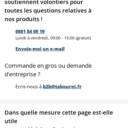
soutiennent volontiers pour
toutes les questions relatives à
nos produits !
0801 84 00 19
Lundi à vendredi, 09:00 - 15:00 (gratuit)
Envoie-moi un e-mail
Commande en gros ou demande
d'entreprise ?
Ecris-nous à
b2b@tabouret.fr
Dans quelle mesure cette page est-elle
utile