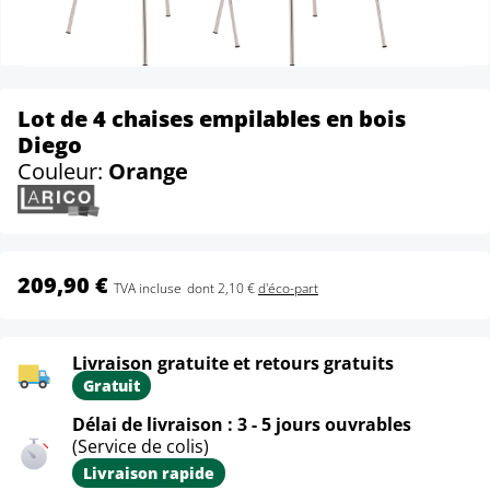
Lot de 4 chaises empilables en bois
Diego
Couleur:
Orange
209,90 €
TVA incluse
dont 2,10 €
d'éco-part
Livraison gratuite et retours gratuits
Gratuit
Délai de livraison : 3 - 5 jours ouvrables
(Service de colis)
Livraison rapide