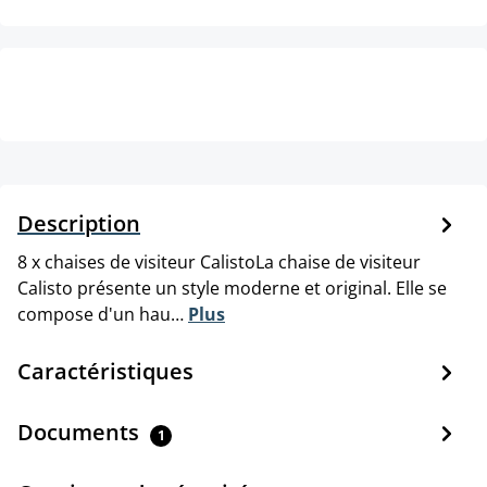
Description
8 x chaises de visiteur CalistoLa chaise de visiteur
Calisto présente un style moderne et original. Elle se
compose d'un hau…
Plus
Caractéristiques
Documents
1