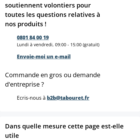
soutiennent volontiers pour
toutes les questions relatives à
nos produits !
0801 84 00 19
Lundi à vendredi, 09:00 - 15:00 (gratuit)
Envoie-moi un e-mail
Commande en gros ou demande
d'entreprise ?
Ecris-nous à
b2b@tabouret.fr
Dans quelle mesure cette page est-elle
utile