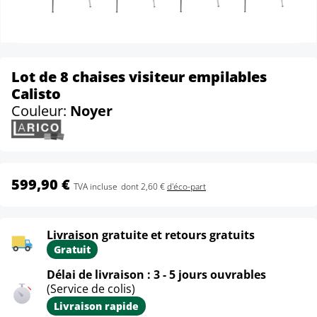
Lot de 8 chaises visiteur empilables
Calisto
Couleur:
Noyer
599,90 €
TVA incluse
dont 2,60 €
d'éco-part
Livraison gratuite et retours gratuits
Gratuit
Délai de livraison : 3 - 5 jours ouvrables
(Service de colis)
Livraison rapide