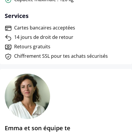
Services
Cartes bancaires acceptées
14 jours de droit de retour
Retours gratuits
Chiffrement SSL pour tes achats sécurisés
Emma et son équipe te