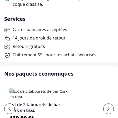
coque d'assise.
Services
Cartes bancaires acceptées
14 jours de droit de retour
Retours gratuits
Chiffrement SSL pour tes achats sécurisés
Nos paquets économiques
Lot de 2 tabourets de bar
Cork en tissu
139,90 €*