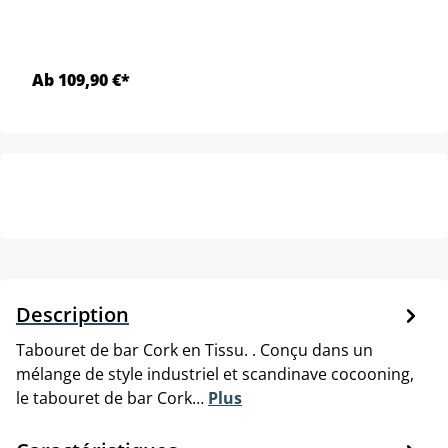
Ab 109,90 €*
Description
Tabouret de bar Cork en Tissu. . Conçu dans un
mélange de style industriel et scandinave cocooning,
le tabouret de bar Cork…
Plus