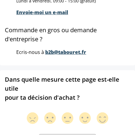
Lundi à vendredi, 09:00 - 15:00 (gratuit)
Envoie-moi un e-mail
Commande en gros ou demande
d'entreprise ?
Ecris-nous à
b2b@tabouret.fr
Dans quelle mesure cette page est-elle
utile
pour ta décision d'achat ?