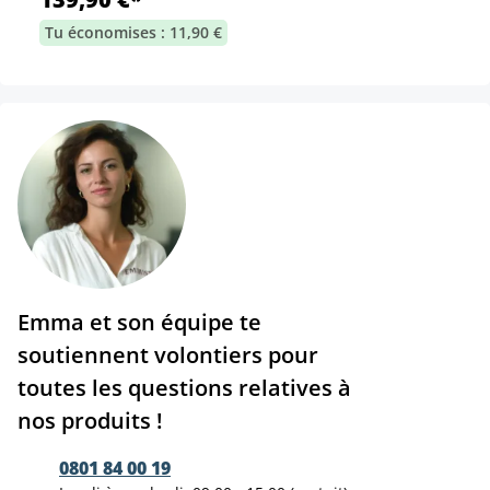
Tu économises : 11,90 €
Emma et son équipe te
soutiennent volontiers pour
toutes les questions relatives à
nos produits !
0801 84 00 19