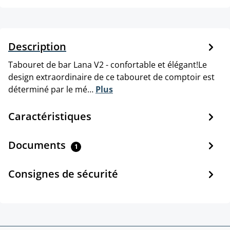
Description
Tabouret de bar Lana V2 - confortable et élégant!Le
design extraordinaire de ce tabouret de comptoir est
déterminé par le mé…
Plus
Caractéristiques
Documents
1
Consignes de sécurité