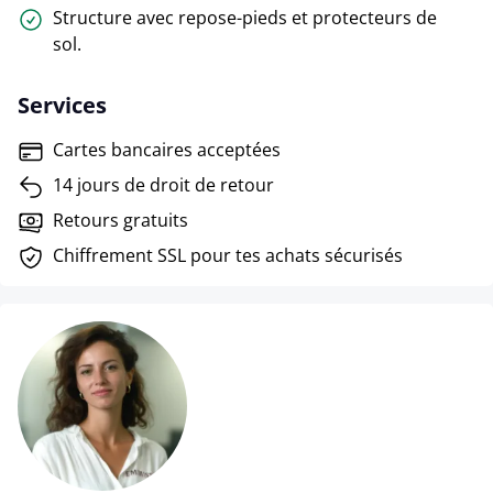
Structure avec repose-pieds et protecteurs de
sol.
Services
Cartes bancaires acceptées
14 jours de droit de retour
Retours gratuits
Chiffrement SSL pour tes achats sécurisés