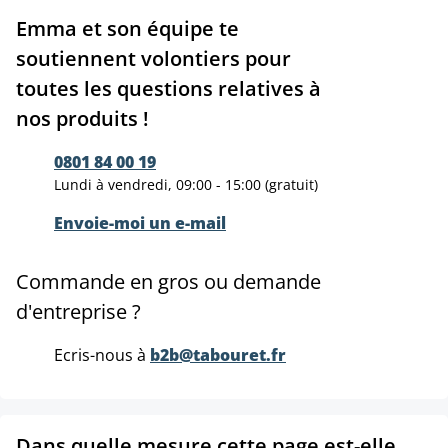
Emma et son équipe te
soutiennent volontiers pour
toutes les questions relatives à
nos produits !
0801 84 00 19
Lundi à vendredi, 09:00 - 15:00 (gratuit)
Envoie-moi un e-mail
Commande en gros ou demande
d'entreprise ?
Ecris-nous à
b2b@tabouret.fr
Dans quelle mesure cette page est-elle