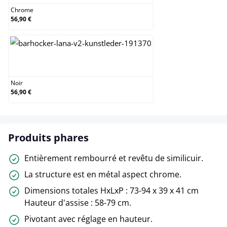
Chrome
56,90 €
Noir
Noir
56,90 €
Produits phares
Entièrement rembourré et revêtu de similicuir.
La structure est en métal aspect chrome.
Dimensions totales HxLxP : 73-94 x 39 x 41 cm
Hauteur d'assise : 58-79 cm.
Pivotant avec réglage en hauteur.