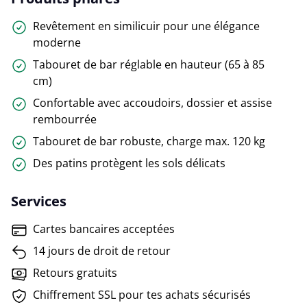
Revêtement en similicuir pour une élégance
moderne
Tabouret de bar réglable en hauteur (65 à 85
cm)
Confortable avec accoudoirs, dossier et assise
rembourrée
Tabouret de bar robuste, charge max. 120 kg
Des patins protègent les sols délicats
Services
Cartes bancaires acceptées
14 jours de droit de retour
Retours gratuits
Chiffrement SSL pour tes achats sécurisés