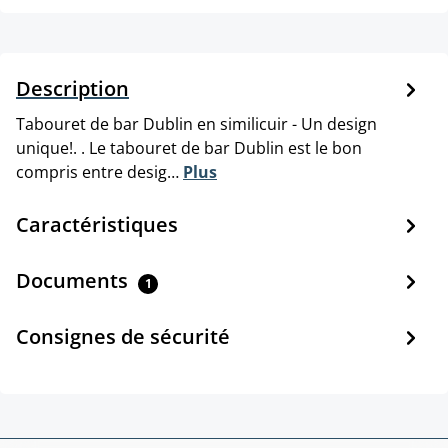
Description
Tabouret de bar Dublin en similicuir - Un design
unique!. . Le tabouret de bar Dublin est le bon
compris entre desig…
Plus
Caractéristiques
Documents
1
Consignes de sécurité