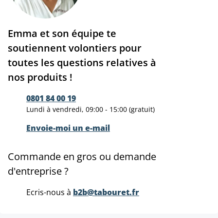
Emma et son équipe te
soutiennent volontiers pour
toutes les questions relatives à
nos produits !
0801 84 00 19
Lundi à vendredi, 09:00 - 15:00 (gratuit)
Envoie-moi un e-mail
Commande en gros ou demande
d'entreprise ?
Ecris-nous à
b2b@tabouret.fr