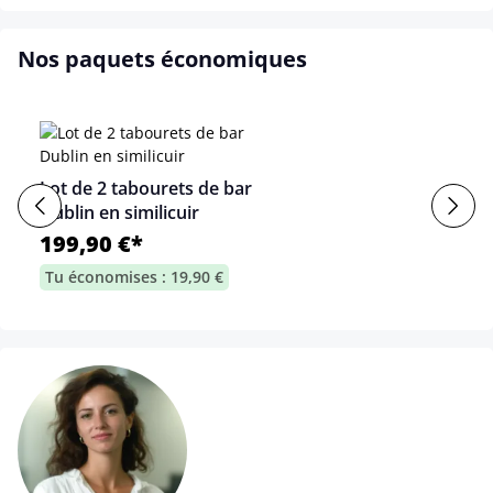
Nos paquets économiques
Lot de 2 tabourets de bar
Dublin en similicuir
199,90 €*
Tu économises : 19,90 €