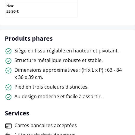
Noir
53,90 €
Produits phares
Siège en tissu réglable en hauteur et pivotant.
Structure métallique robuste et stable.
Dimensions approximatives : (H x L x P) : 63 - 84
x 36 x 39 cm.
Pied en trois couleurs distinctes.
Au design moderne et facile à assortir.
Services
Cartes bancaires acceptées
14 jours de droit de retour