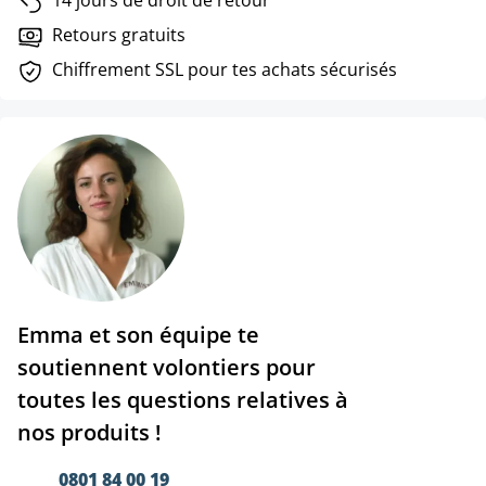
Retours gratuits
Chiffrement SSL pour tes achats sécurisés
Emma et son équipe te
soutiennent volontiers pour
toutes les questions relatives à
nos produits !
0801 84 00 19