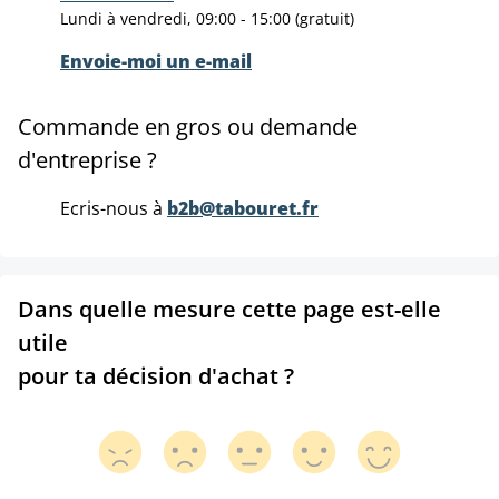
Lundi à vendredi, 09:00 - 15:00 (gratuit)
Envoie-moi un e-mail
Commande en gros ou demande
d'entreprise ?
Ecris-nous à
b2b@tabouret.fr
Dans quelle mesure cette page est-elle
utile
pour ta décision d'achat ?