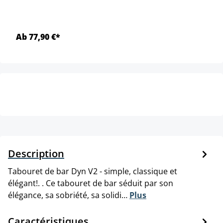
Ab 77,90 €*
Description
Tabouret de bar Dyn V2 - simple, classique et
élégant!. . Ce tabouret de bar séduit par son
élégance, sa sobriété, sa solidi…
Plus
Caractéristiques