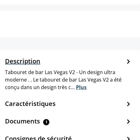
Description
Tabouret de bar Las Vegas V2 - Un design ultra
moderne . . Le tabouret de bar Las Vegas V2 a été
conçu dans un design très c…
Plus
Caractéristiques
Documents
1
Consignes de sécurité