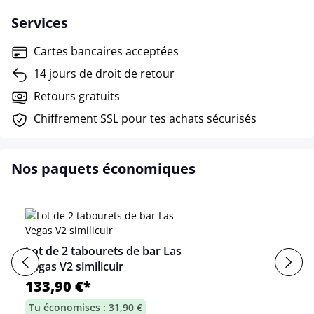
Services
Cartes bancaires acceptées
14 jours de droit de retour
Retours gratuits
Chiffrement SSL pour tes achats sécurisés
Nos paquets économiques
Lot de 2 tabourets de bar Las
Vegas V2 similicuir
133,90 €*
Tu économises : 31,90 €