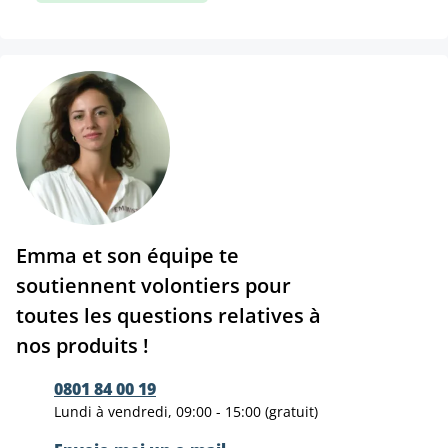
Emma et son équipe te
soutiennent volontiers pour
toutes les questions relatives à
nos produits !
0801 84 00 19
Lundi à vendredi, 09:00 - 15:00 (gratuit)