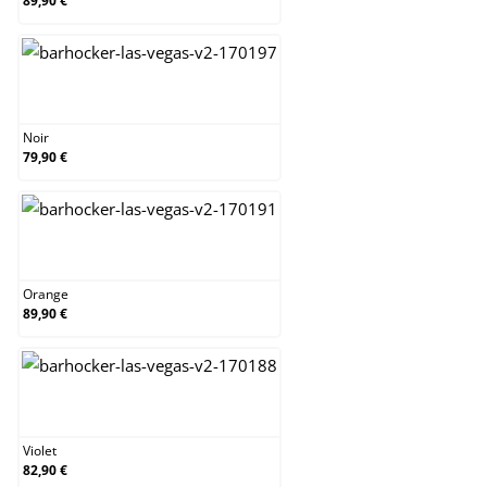
89,90 €
Noir
Noir
79,90 €
Orange
Orange
89,90 €
Violet
Violet
82,90 €