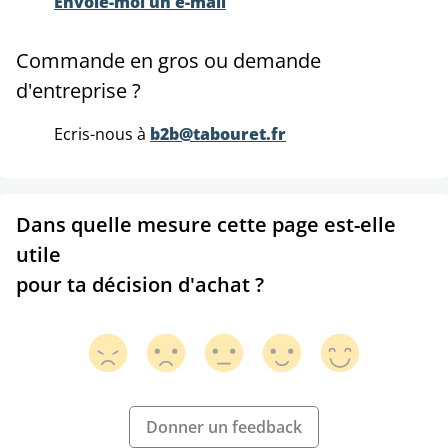
Envoie-moi un e-mail
Commande en gros ou demande
d'entreprise ?
Ecris-nous à
b2b@tabouret.fr
Dans quelle mesure cette page est-elle
utile
pour ta décision d'achat ?
Donner un feedback