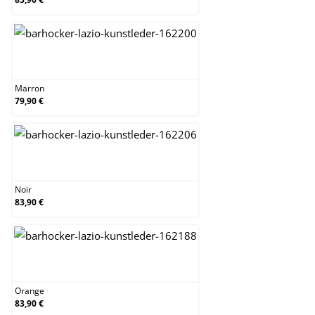
Marron
Marron
79,90 €
Noir
Noir
83,90 €
Orange
Orange
83,90 €