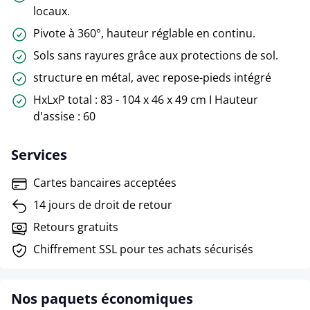
locaux.
Pivote à 360°, hauteur réglable en continu.
Sols sans rayures grâce aux protections de sol.
structure en métal, avec repose-pieds intégré
HxLxP total : 83 - 104 x 46 x 49 cm I Hauteur
d'assise : 60
Services
Cartes bancaires acceptées
14 jours de droit de retour
Retours gratuits
Chiffrement SSL pour tes achats sécurisés
Nos paquets économiques