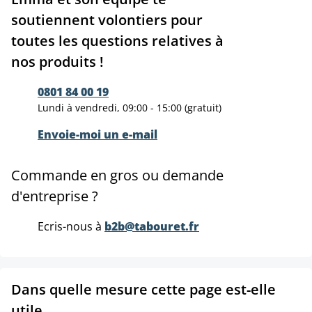
soutiennent volontiers pour
toutes les questions relatives à
nos produits !
0801 84 00 19
Lundi à vendredi, 09:00 - 15:00 (gratuit)
Envoie-moi un e-mail
Commande en gros ou demande
d'entreprise ?
Ecris-nous à
b2b@tabouret.fr
Dans quelle mesure cette page est-elle
utile