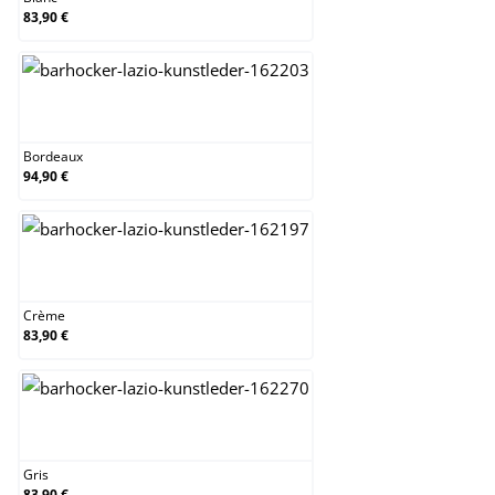
83,90 €
Bordeaux
Bordeaux
94,90 €
Crème
Crème
83,90 €
Gris
Gris
83,90 €