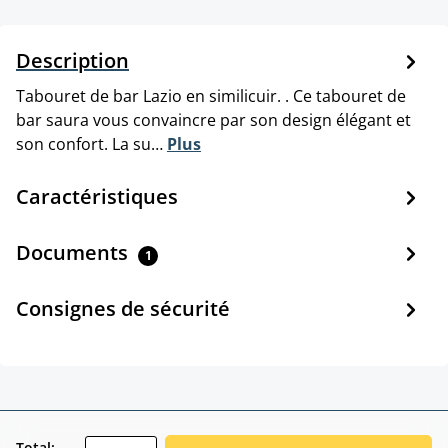
Description
Tabouret de bar Lazio en similicuir. . Ce tabouret de
bar saura vous convaincre par son design élégant et
son confort. La su…
Plus
Caractéristiques
Documents
1
Consignes de sécurité
Total: