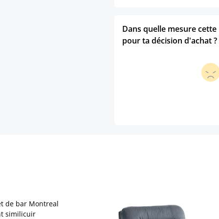
Dans quelle mesure cette p
pour ta décision d'achat ?