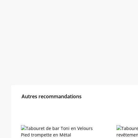
Autres recommandations
Ignorer la galerie de produits