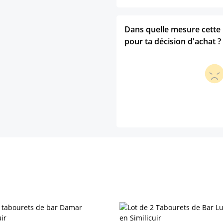
Dans quelle mesure cette p
pour ta décision d'achat ?