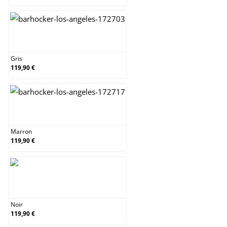
Gris
Gris
119,90 €
Marron
Marron
119,90 €
Noir
Noir
119,90 €