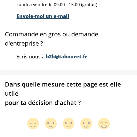
Lundi à vendredi, 09:00 - 15:00 (gratuit)
Envoie-moi un e-mail
Commande en gros ou demande
d'entreprise ?
Ecris-nous à
b2b@tabouret.fr
Dans quelle mesure cette page est-elle
utile
pour ta décision d'achat ?