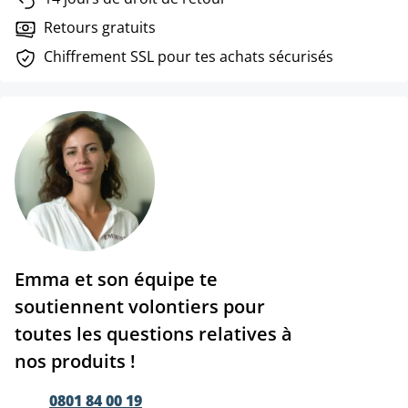
Retours gratuits
Chiffrement SSL pour tes achats sécurisés
Emma et son équipe te
soutiennent volontiers pour
toutes les questions relatives à
nos produits !
0801 84 00 19