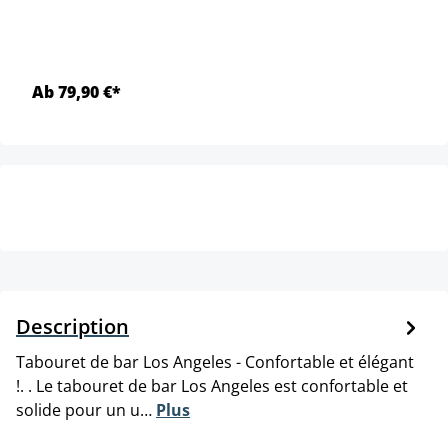
Ab 79,90 €*
Description
Tabouret de bar Los Angeles - Confortable et élégant
!. . Le tabouret de bar Los Angeles est confortable et
solide pour un u…
Plus