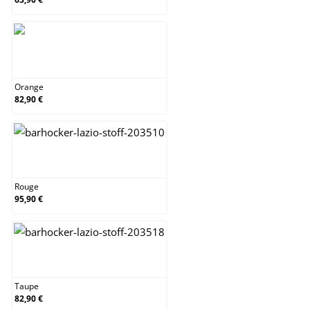
Orange
Orange
82,90 €
Rouge
Rouge
95,90 €
Taupe
Taupe
82,90 €