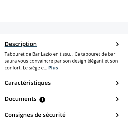
Description
Tabouret de Bar Lazio en tissu. . Ce tabouret de bar
saura vous convaincre par son design élégant et son
confort. Le siège e…
Plus
Caractéristiques
Documents
1
Consignes de sécurité