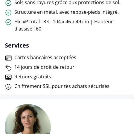
Sols sans rayures grâce aux protections de sol.
Structure en métal, avec repose-pieds intégré.
HxLxP total : 83 - 104 x 46 x 49 cm | Hauteur
d'assise : 60
Services
Cartes bancaires acceptées
14 jours de droit de retour
Retours gratuits
Chiffrement SSL pour tes achats sécurisés