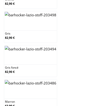
82,90 €
Gris
Gris
82,90 €
Gris foncé
Gris foncé
82,90 €
Marron
Marron
63,90 €