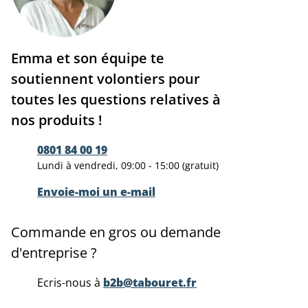
Emma et son équipe te
soutiennent volontiers pour
toutes les questions relatives à
nos produits !
0801 84 00 19
Lundi à vendredi, 09:00 - 15:00 (gratuit)
Envoie-moi un e-mail
Commande en gros ou demande
d'entreprise ?
Ecris-nous à
b2b@tabouret.fr