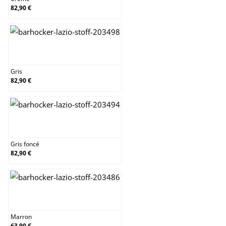
82,90 €
Gris
Gris
82,90 €
Gris foncé
Gris foncé
82,90 €
Marron
Marron
63,90 €