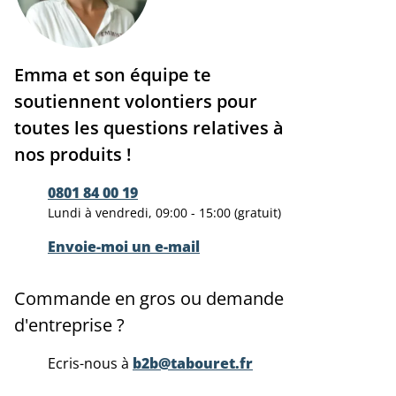
Emma et son équipe te
soutiennent volontiers pour
toutes les questions relatives à
nos produits !
0801 84 00 19
Lundi à vendredi, 09:00 - 15:00 (gratuit)
Envoie-moi un e-mail
Commande en gros ou demande
d'entreprise ?
Ecris-nous à
b2b@tabouret.fr