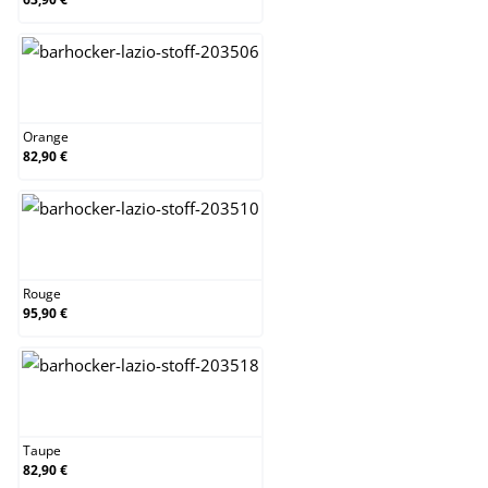
Orange
Orange
82,90 €
Rouge
Rouge
95,90 €
Taupe
Taupe
82,90 €