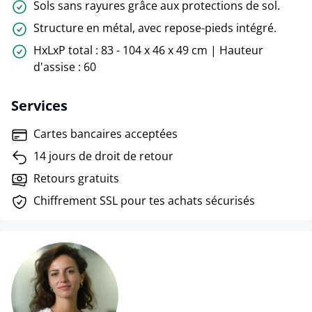
Sols sans rayures grâce aux protections de sol.
Structure en métal, avec repose-pieds intégré.
HxLxP total : 83 - 104 x 46 x 49 cm | Hauteur
d'assise : 60
Services
Cartes bancaires acceptées
14 jours de droit de retour
Retours gratuits
Chiffrement SSL pour tes achats sécurisés