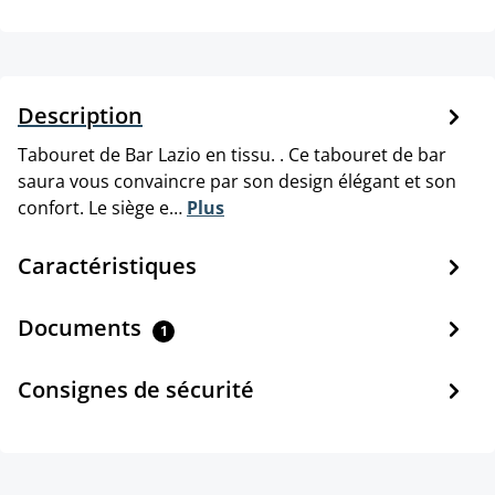
Description
Tabouret de Bar Lazio en tissu. . Ce tabouret de bar
saura vous convaincre par son design élégant et son
confort. Le siège e…
Plus
Caractéristiques
Documents
1
Consignes de sécurité