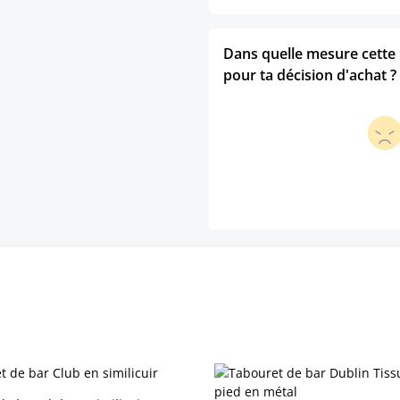
Dans quelle mesure cette p
pour ta décision d'achat ?