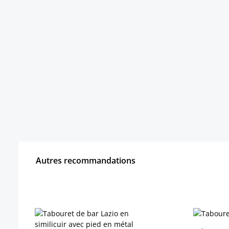
Autres recommandations
Ignorer la galerie de produits