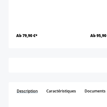
Ab 79,90 €*
Ab 95,90
Détails
Description
Caractéristiques
Documents