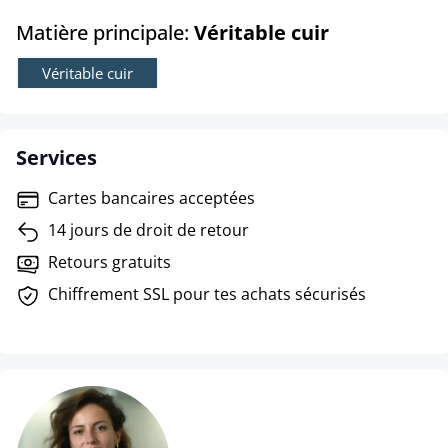
select
Matière principale:
Véritable cuir
Véritable cuir
Services
Cartes bancaires acceptées
14 jours de droit de retour
Retours gratuits
Chiffrement SSL pour tes achats sécurisés