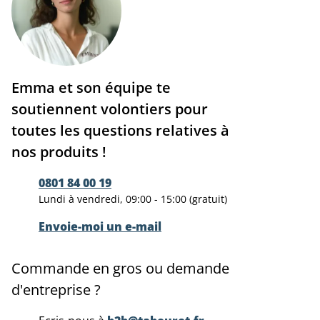
Emma et son équipe te
soutiennent volontiers pour
toutes les questions relatives à
nos produits !
0801 84 00 19
Lundi à vendredi, 09:00 - 15:00 (gratuit)
Envoie-moi un e-mail
Commande en gros ou demande
d'entreprise ?