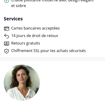
Chaise pivotante moderne avec design élégant
et sobre
Services
Cartes bancaires acceptées
14 jours de droit de retour
Retours gratuits
Chiffrement SSL pour tes achats sécurisés