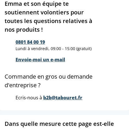
Emma et son équipe te
soutiennent volontiers pour
toutes les questions relatives à
nos produits !
0801 84 00 19
Lundi à vendredi, 09:00 - 15:00 (gratuit)
Envoie-moi un e-mail
Commande en gros ou demande
d'entreprise ?
Ecris-nous à
b2b@tabouret.fr
Dans quelle mesure cette page est-elle