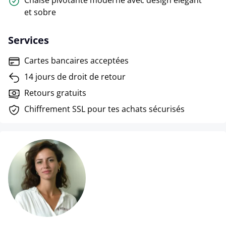
Chaise pivotante moderne avec design élégant
et sobre
Services
Cartes bancaires acceptées
14 jours de droit de retour
Retours gratuits
Chiffrement SSL pour tes achats sécurisés