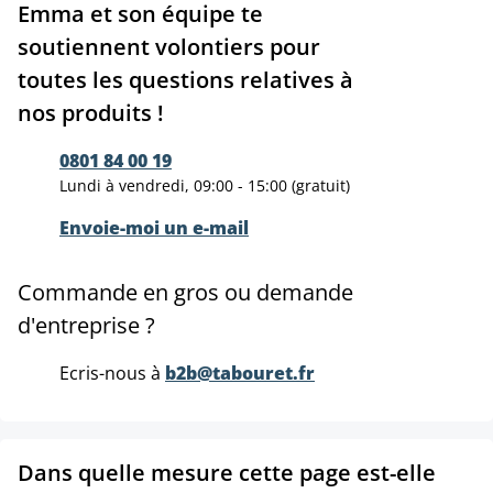
Emma et son équipe te
soutiennent volontiers pour
toutes les questions relatives à
nos produits !
0801 84 00 19
Lundi à vendredi, 09:00 - 15:00 (gratuit)
Envoie-moi un e-mail
Commande en gros ou demande
d'entreprise ?
Ecris-nous à
b2b@tabouret.fr
Dans quelle mesure cette page est-elle