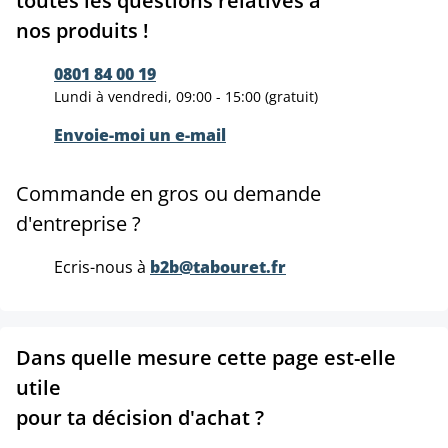
toutes les questions relatives à
nos produits !
0801 84 00 19
Lundi à vendredi, 09:00 - 15:00 (gratuit)
Envoie-moi un e-mail
Commande en gros ou demande
d'entreprise ?
Ecris-nous à
b2b@tabouret.fr
Dans quelle mesure cette page est-elle
utile
pour ta décision d'achat ?