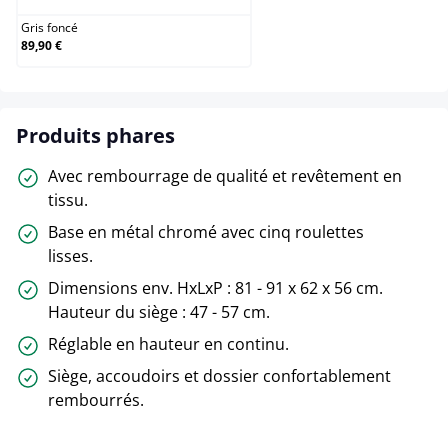
Gris foncé
89,90 €
Produits phares
Avec rembourrage de qualité et revêtement en
tissu.
Base en métal chromé avec cinq roulettes
lisses.
Dimensions env. HxLxP : 81 - 91 x 62 x 56 cm.
Hauteur du siège : 47 - 57 cm.
Réglable en hauteur en continu.
Siège, accoudoirs et dossier confortablement
rembourrés.