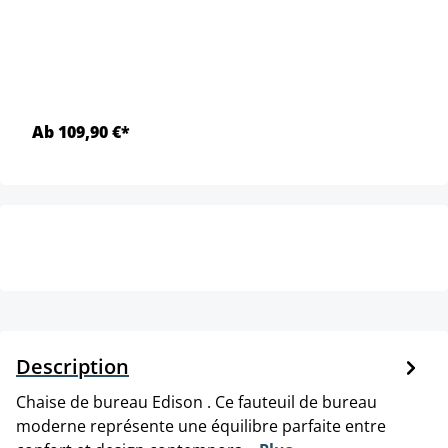
Ab 109,90 €*
Description
Chaise de bureau Edison . Ce fauteuil de bureau
moderne représente une équilibre parfaite entre