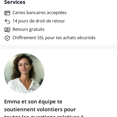
Services
Cartes bancaires acceptées
14 jours de droit de retour
Retours gratuits
Chiffrement SSL pour tes achats sécurisés
Emma et son équipe te
soutiennent volontiers pour