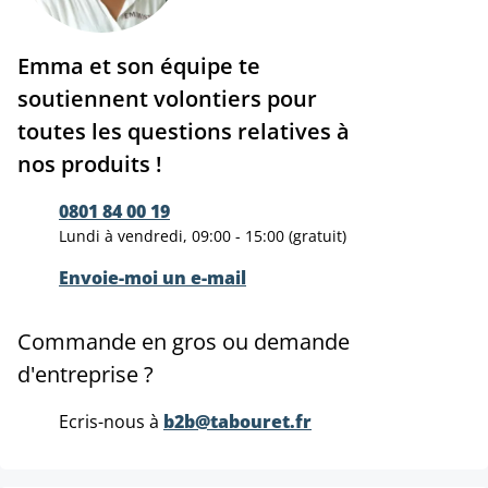
Emma et son équipe te
soutiennent volontiers pour
toutes les questions relatives à
nos produits !
0801 84 00 19
Lundi à vendredi, 09:00 - 15:00 (gratuit)
Envoie-moi un e-mail
Commande en gros ou demande
d'entreprise ?
Ecris-nous à
b2b@tabouret.fr