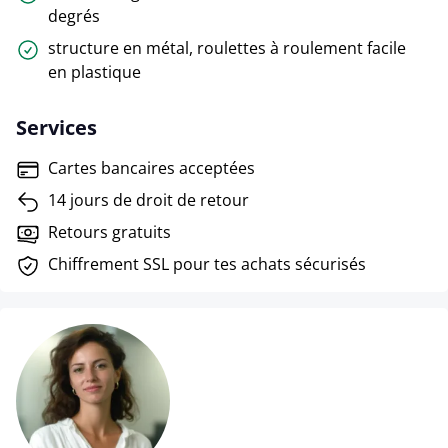
degrés
structure en métal, roulettes à roulement facile
en plastique
Services
Cartes bancaires acceptées
14 jours de droit de retour
Retours gratuits
Chiffrement SSL pour tes achats sécurisés