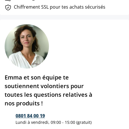
Chiffrement SSL pour tes achats sécurisés
Emma et son équipe te
soutiennent volontiers pour
toutes les questions relatives à
nos produits !
0801 84 00 19
Lundi à vendredi, 09:00 - 15:00 (gratuit)