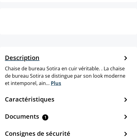
Description
Chaise de bureau Sotira en cuir véritable. . La chaise
de bureau Sotira se distingue par son look moderne
et intemporel, ain…
Plus
Caractéristiques
Documents
1
Consignes de sécurité