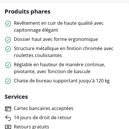
Produits phares
Revêtement en cuir de haute qualité avec
capitonnage élégant
Dossier haut avec forme ergonomique
Structure métallique en finition chromée avec
roulettes coulissantes
Réglable en hauteur de manière continue,
pivotante, avec fonction de bascule
Chaise de bureau supportant jusqu'à 120 kg
Services
Cartes bancaires acceptées
14 jours de droit de retour
Retours gratuits