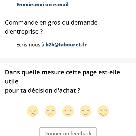
Envoie-moi un e-mail
Commande en gros ou demande
d'entreprise ?
Ecris-nous à
b2b@tabouret.fr
Dans quelle mesure cette page est-elle
utile
pour ta décision d'achat ?
Donner un feedback