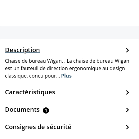
Description
Chaise de bureau Wigan. . La chaise de bureau Wigan
est un fauteuil de direction ergonomique au design
classique, concu pour…
Plus
Caractéristiques
Documents
1
Consignes de sécurité