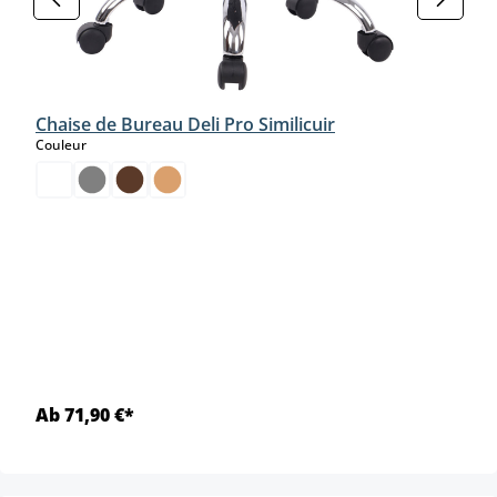
Chaise de Bureau Deli Pro Similicuir
select
Couleur
Ab 71,90 €*