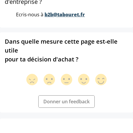
d'entreprise ?
Ecris-nous à
b2b@tabouret.fr
Dans quelle mesure cette page est-elle
utile
pour ta décision d'achat ?
Donner un feedback