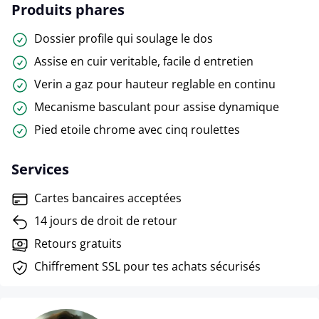
Produits phares
Dossier profile qui soulage le dos
Assise en cuir veritable, facile d entretien
Verin a gaz pour hauteur reglable en continu
Mecanisme basculant pour assise dynamique
Pied etoile chrome avec cinq roulettes
Services
Cartes bancaires acceptées
14 jours de droit de retour
Retours gratuits
Chiffrement SSL pour tes achats sécurisés