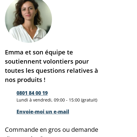
Emma et son équipe te
soutiennent volontiers pour
toutes les questions relatives à
nos produits !
0801 84 00 19
Lundi à vendredi, 09:00 - 15:00 (gratuit)
Envoie-moi un e-mail
Commande en gros ou demande