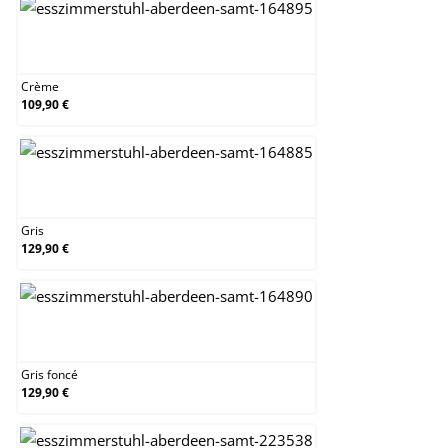
Crème
Crème
109,90 €
Gris
Gris
129,90 €
Gris foncé
Gris foncé
129,90 €