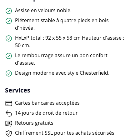
Assise en velours noble.
Piétement stable à quatre pieds en bois
d'hévéa.
HxLxP total : 92 x 55 x 58 cm Hauteur d'assise :
50 cm.
Le rembourrage assure un bon confort
d'assise.
Design moderne avec style Chesterfield.
Services
Cartes bancaires acceptées
14 jours de droit de retour
Retours gratuits
Chiffrement SSL pour tes achats sécurisés