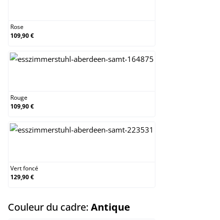
Rose
Rose
109,90 €
Rouge
Rouge
109,90 €
Vert foncé
Vert foncé
129,90 €
select
Couleur du cadre:
Antique