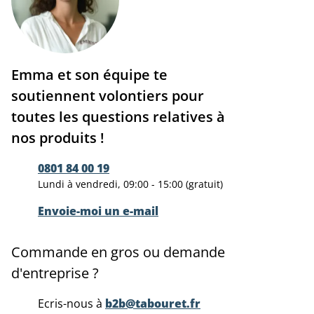
Emma et son équipe te
soutiennent volontiers pour
toutes les questions relatives à
nos produits !
0801 84 00 19
Lundi à vendredi, 09:00 - 15:00 (gratuit)
Envoie-moi un e-mail
Commande en gros ou demande
d'entreprise ?
Ecris-nous à
b2b@tabouret.fr