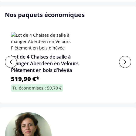
Nos paquets économiques
Lot de 4 Chaises de salle à
manger Aberdeen en Velours
Piètement en bois d'hévéa
519,90 €*
Tu économises : 59,70 €