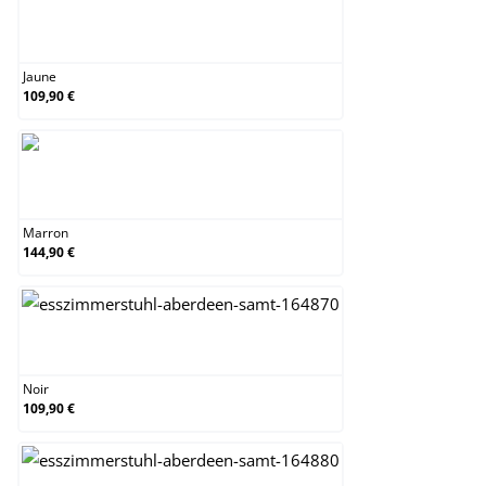
Jaune
Jaune
109,90 €
Marron
Marron
144,90 €
Noir
Noir
109,90 €