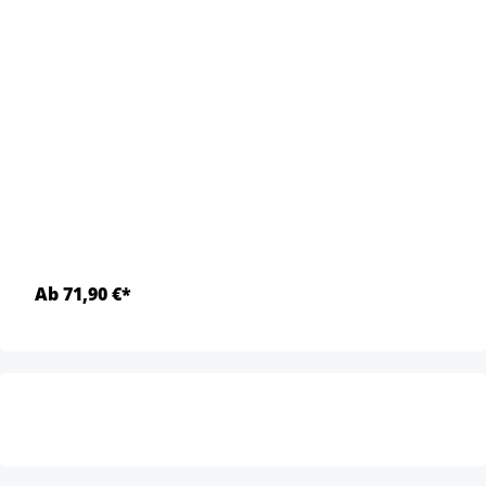
Ab 71,90 €*