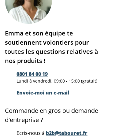
Emma et son équipe te
soutiennent volontiers pour
toutes les questions relatives à
nos produits !
0801 84 00 19
Lundi à vendredi, 09:00 - 15:00 (gratuit)
Envoie-moi un e-mail
Commande en gros ou demande
d'entreprise ?
Ecris-nous à
b2b@tabouret.fr