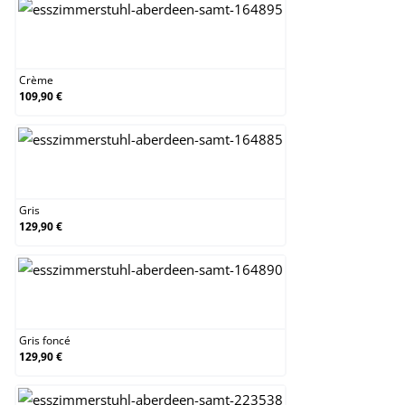
Crème
Crème
109,90 €
Gris
Gris
129,90 €
Gris foncé
Gris foncé
129,90 €