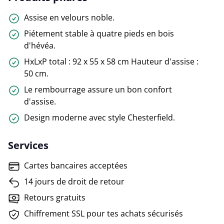
Assise en velours noble.
Piétement stable à quatre pieds en bois
d'hévéa.
HxLxP total : 92 x 55 x 58 cm Hauteur d'assise :
50 cm.
Le rembourrage assure un bon confort
d'assise.
Design moderne avec style Chesterfield.
Services
Cartes bancaires acceptées
14 jours de droit de retour
Retours gratuits
Chiffrement SSL pour tes achats sécurisés