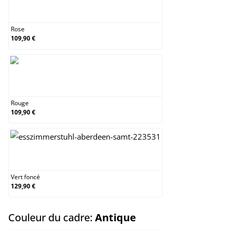
Rose
Rose
109,90 €
Rouge
Rouge
109,90 €
Vert foncé
Vert foncé
129,90 €
select
Couleur du cadre:
Antique