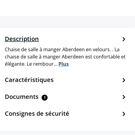
Description
Chaise de salle à manger Aberdeen en velours. . La
chaise de salle à manger Aberdeen est confortable et
élégante. Le rembour…
Plus
Caractéristiques
Documents
1
Consignes de sécurité