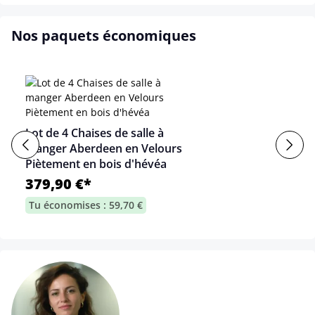
Nos paquets économiques
Lot de 4 Chaises de salle à
manger Aberdeen en Velours
Piètement en bois d'hévéa
379,90 €*
Tu économises : 59,70 €