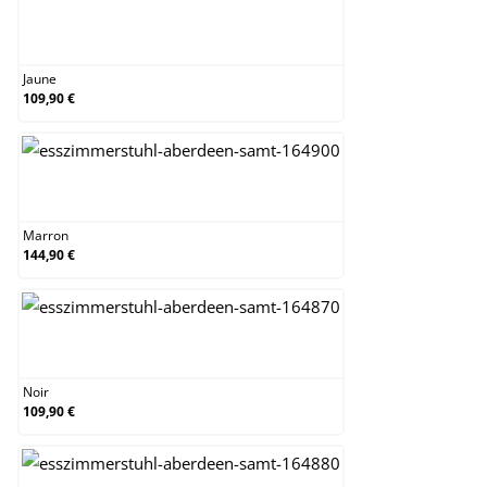
Jaune
Jaune
109,90 €
Marron
Marron
144,90 €
Noir
Noir
109,90 €