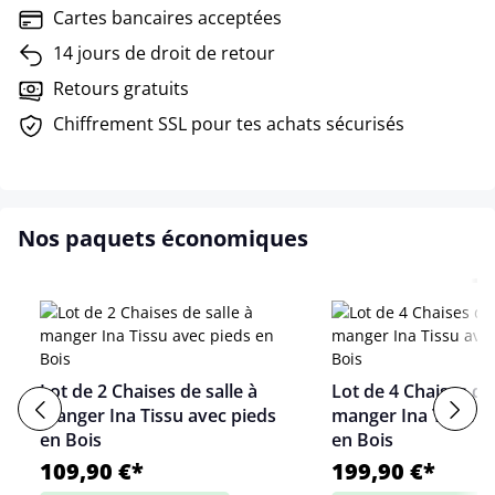
Cartes bancaires acceptées
14 jours de droit de retour
Retours gratuits
Chiffrement SSL pour tes achats sécurisés
Nos paquets économiques
Lot de 2 Chaises de salle à
Lot de 4 Chaises de 
manger Ina Tissu avec pieds
manger Ina Tissu a
en Bois
en Bois
109,90 €*
199,90 €*