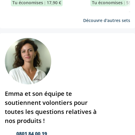
Tu économises : 17,90 €
Tu économises : 55,7
Découvre d'autres sets
Emma et son équipe te
soutiennent volontiers pour
toutes les questions relatives à
nos produits !
0801 84 00 19