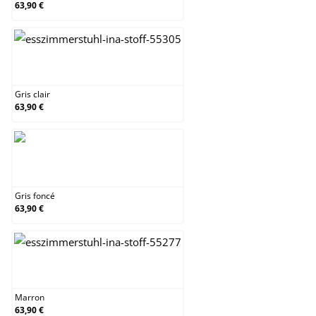
63,90 €
Gris clair
Gris clair
63,90 €
Gris foncé
Gris foncé
63,90 €
Marron
Marron
63,90 €