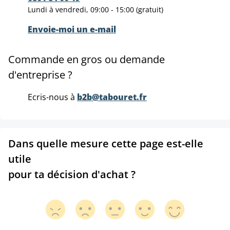
Lundi à vendredi, 09:00 - 15:00 (gratuit)
Envoie-moi un e-mail
Commande en gros ou demande
d'entreprise ?
Ecris-nous à
b2b@tabouret.fr
Dans quelle mesure cette page est-elle
utile
pour ta décision d'achat ?