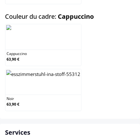
select
Couleur du cadre:
Cappuccino
Cappuccino
Cappuccino
63,90 €
Noir
Noir
63,90 €
Services