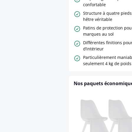
confortable
Structure à quatre pieds
hêtre véritable
Patins de protection pour
marques au sol
Différentes finitions pour
d’intérieur
Particulièrement maniab
seulement 4 kg de poids
Nos paquets économiqu