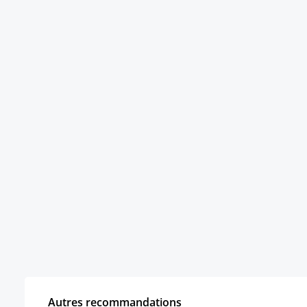
Autres recommandations