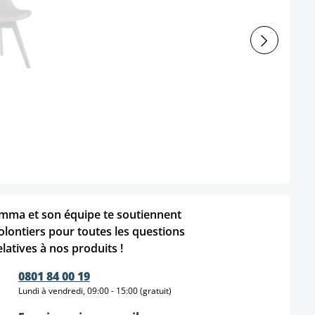
mma et son équipe te soutiennent
olontiers pour toutes les questions
elatives à nos produits !
0801 84 00 19
Lundi à vendredi, 09:00 - 15:00 (gratuit)