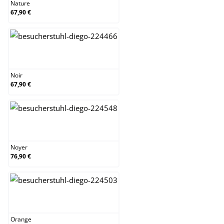
Nature
67,90 €
Noir
Noir
67,90 €
Noyer
Noyer
76,90 €
Orange
Orange