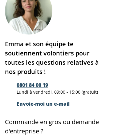
Emma et son équipe te
soutiennent volontiers pour
toutes les questions relatives à
nos produits !
0801 84 00 19
Lundi à vendredi, 09:00 - 15:00 (gratuit)
Envoie-moi un e-mail
Commande en gros ou demande
d'entreprise ?