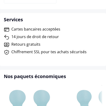
Services
Cartes bancaires acceptées
14 jours de droit de retour
Retours gratuits
Chiffrement SSL pour tes achats sécurisés
Nos paquets économiques