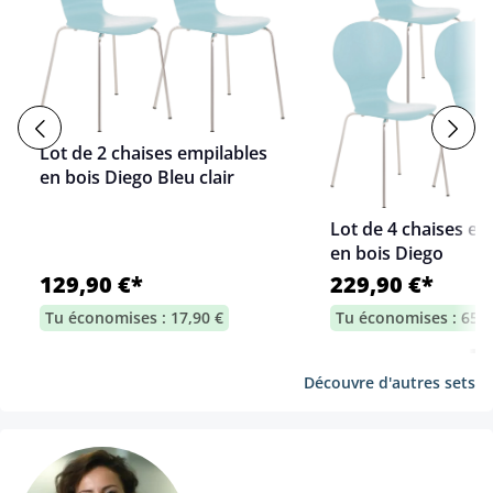
Lot de 2 chaises empilables
en bois Diego Bleu clair
Lot de 4 chaises em
en bois Diego
129,90 €*
229,90 €*
Tu économises : 17,90 €
Tu économises : 65,7
Découvre d'autres sets