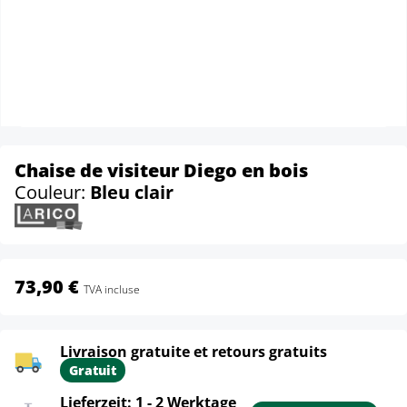
Chaise de visiteur Diego en bois
Couleur:
Bleu clair
73,90 €
TVA incluse
Livraison gratuite et retours gratuits
Gratuit
Lieferzeit: 1 - 2 Werktage