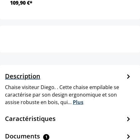
109,90 €*
Description
Chaise visiteur Diego. . Cette chaise empilable se
caractérise par son design ergonomique et son
assise robuste en bois, qui…
Plus
Caractéristiques
Documents
1