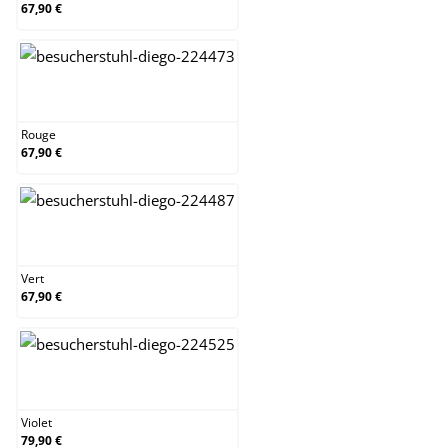
67,90 €
Rouge
Rouge
67,90 €
Vert
Vert
67,90 €
Violet
Violet
79,90 €