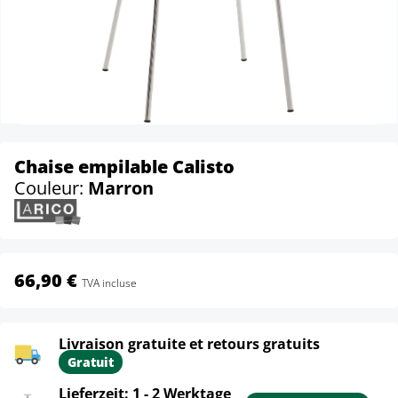
Chaise empilable Calisto
Couleur:
Marron
66,90 €
TVA incluse
Livraison gratuite et retours gratuits
Gratuit
Lieferzeit: 1 - 2 Werktage