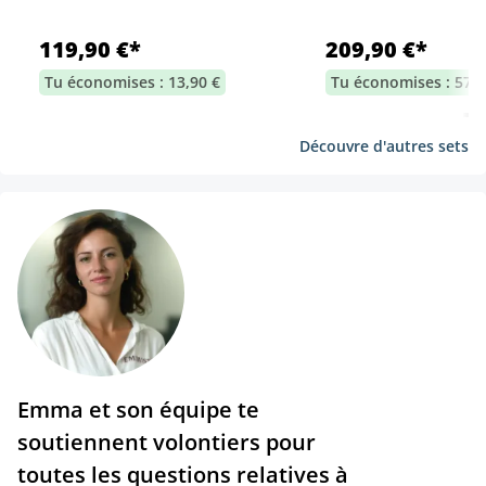
119,90 €*
209,90 €*
Tu économises : 13,90 €
Tu économises : 57,7
Découvre d'autres sets
Emma et son équipe te
soutiennent volontiers pour
toutes les questions relatives à