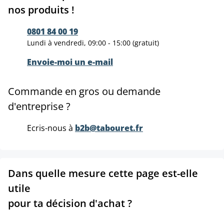
nos produits !
0801 84 00 19
Lundi à vendredi, 09:00 - 15:00 (gratuit)
Envoie-moi un e-mail
Commande en gros ou demande
d'entreprise ?
Ecris-nous à
b2b@tabouret.fr
Dans quelle mesure cette page est-elle
utile
pour ta décision d'achat ?