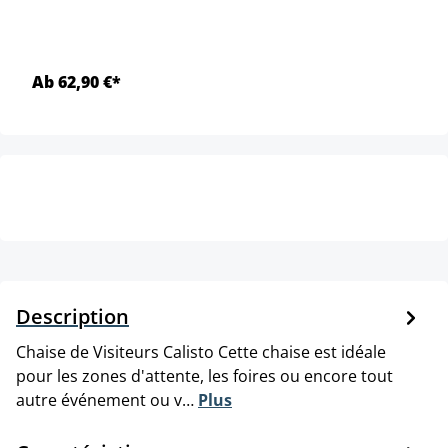
Ab 62,90 €*
Description
Chaise de Visiteurs Calisto Cette chaise est idéale
pour les zones d'attente, les foires ou encore tout
autre événement ou v…
Plus