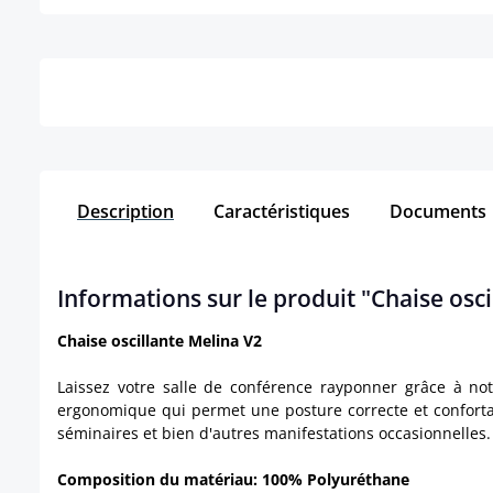
Détails
Description
Caractéristiques
Documents
Informations sur le produit "Chaise osci
Chaise oscillante Melina V2
Laissez votre salle de conférence rayponner grâce à not
ergonomique qui permet une posture correcte et confortabl
séminaires et bien d'autres manifestations occasionnelles
Composition du matériau: 100% Polyuréthane