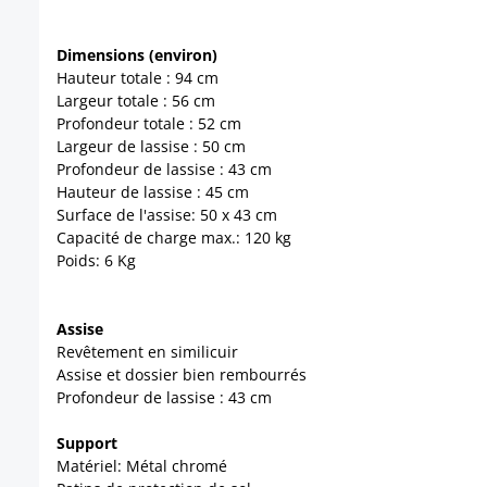
Dimensions (environ)
Hauteur totale : 94 cm
Largeur totale : 56 cm
Profondeur totale : 52 cm
Largeur de lassise : 50 cm
Profondeur de lassise : 43 cm
Hauteur de lassise : 45 cm
Surface de l'assise: 50 x 43 cm
Capacité de charge max.: 120 kg
Poids: 6 Kg
Assise
Revêtement en similicuir
Assise et dossier bien rembourrés
Profondeur de lassise : 43 cm
Support
Matériel: Métal chromé