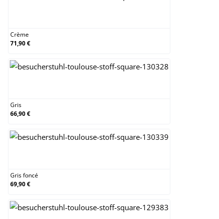
Crème
Crème
71,90 €
Gris
Gris
66,90 €
Gris foncé
Gris foncé
69,90 €