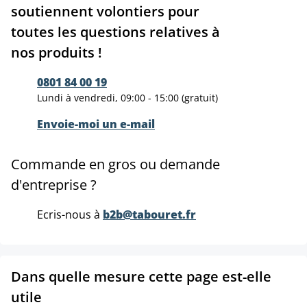
soutiennent volontiers pour
toutes les questions relatives à
nos produits !
0801 84 00 19
Lundi à vendredi, 09:00 - 15:00 (gratuit)
Envoie-moi un e-mail
Commande en gros ou demande
d'entreprise ?
Ecris-nous à
b2b@tabouret.fr
Dans quelle mesure cette page est-elle
utile