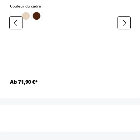
select
Couleur du cadre
Ab 71,90 €*