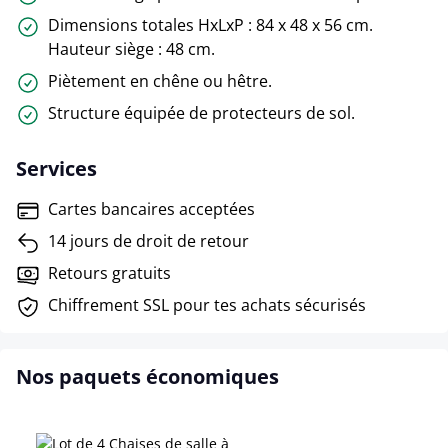
Dimensions totales HxLxP : 84 x 48 x 56 cm.
Hauteur siège : 48 cm.
Piètement en chêne ou hêtre.
Structure équipée de protecteurs de sol.
Services
Cartes bancaires acceptées
14 jours de droit de retour
Retours gratuits
Chiffrement SSL pour tes achats sécurisés
Nos paquets économiques