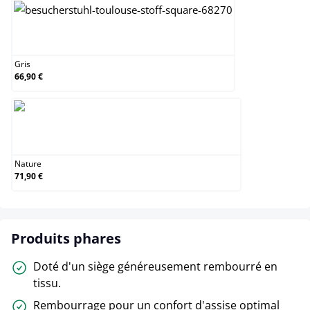
Gris
Gris
66,90 €
Nature
Nature
71,90 €
Produits phares
Doté d'un siège généreusement rembourré en
tissu.
Rembourrage pour un confort d'assise optimal