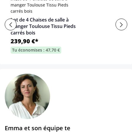
Lot de 4 Chaises de salle à
manger Toulouse Tissu Pieds
carrés bois
239,90 €*
Tu économises : 47,70 €
Emma et son équipe te