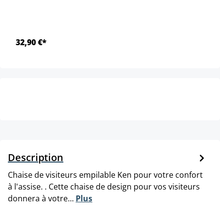
32,90 €*
Description
Chaise de visiteurs empilable Ken pour votre confort
à l'assise. . Cette chaise de design pour vos visiteurs
donnera à votre…
Plus