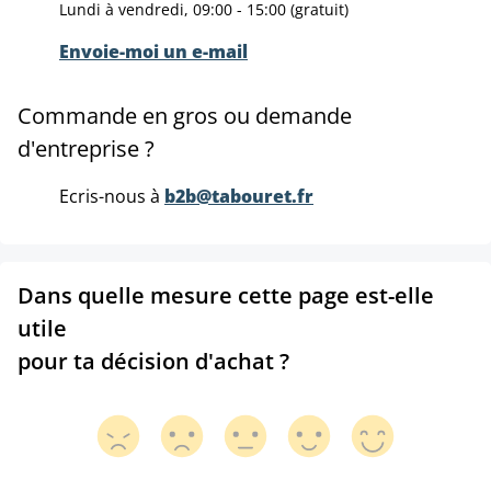
Lundi à vendredi, 09:00 - 15:00 (gratuit)
Envoie-moi un e-mail
Commande en gros ou demande
d'entreprise ?
Ecris-nous à
b2b@tabouret.fr
Dans quelle mesure cette page est-elle
utile
pour ta décision d'achat ?