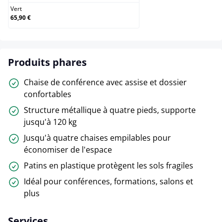
Vert
65,90 €
Produits phares
Chaise de conférence avec assise et dossier
confortables
Structure métallique à quatre pieds, supporte
jusqu'à 120 kg
Jusqu'à quatre chaises empilables pour
économiser de l'espace
Patins en plastique protègent les sols fragiles
Idéal pour conférences, formations, salons et
plus
Services