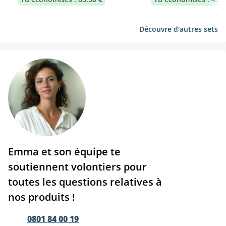
Découvre d'autres sets
Emma et son équipe te
soutiennent volontiers pour
toutes les questions relatives à
nos produits !
0801 84 00 19