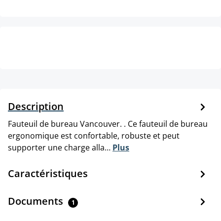
Description
Fauteuil de bureau Vancouver. . Ce fauteuil de bureau
ergonomique est confortable, robuste et peut
supporter une charge alla…
Plus
Caractéristiques
Documents
1