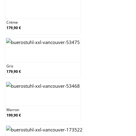
Crème
Crème
179,90 €
Gris
Gris
179,90 €
Marron
Marron
199,90 €