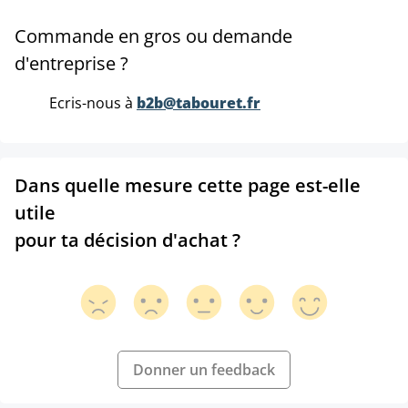
Commande en gros ou demande
d'entreprise ?
Ecris-nous à
b2b@tabouret.fr
Dans quelle mesure cette page est-elle
utile
pour ta décision d'achat ?
Donner un feedback