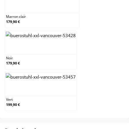
Marron clair
Marron clair
179,90 €
Noir
Noir
179,90 €
Vert
Vert
199,90 €