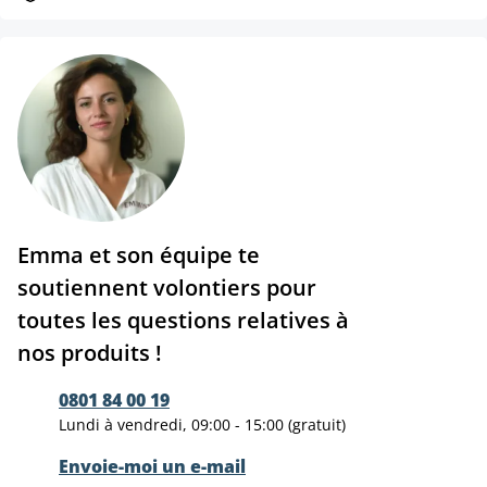
Emma et son équipe te
soutiennent volontiers pour
toutes les questions relatives à
nos produits !
0801 84 00 19
Lundi à vendredi, 09:00 - 15:00 (gratuit)
Envoie-moi un e-mail