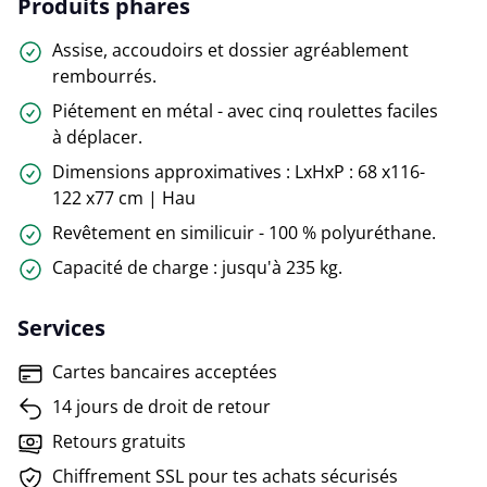
Produits phares
Assise, accoudoirs et dossier agréablement
rembourrés.
Piétement en métal - avec cinq roulettes faciles
à déplacer.
Dimensions approximatives : LxHxP : 68 x116-
122 x77 cm | Hau
Revêtement en similicuir - 100 % polyuréthane.
Capacité de charge : jusqu'à 235 kg.
Services
Cartes bancaires acceptées
14 jours de droit de retour
Retours gratuits
Chiffrement SSL pour tes achats sécurisés