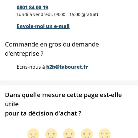
0801 84 00 19
Lundi à vendredi, 09:00 - 15:00 (gratuit)
Envoie-moi un e-mail
Commande en gros ou demande
d'entreprise ?
Ecris-nous à
b2b@tabouret.fr
Dans quelle mesure cette page est-elle
utile
pour ta décision d'achat ?