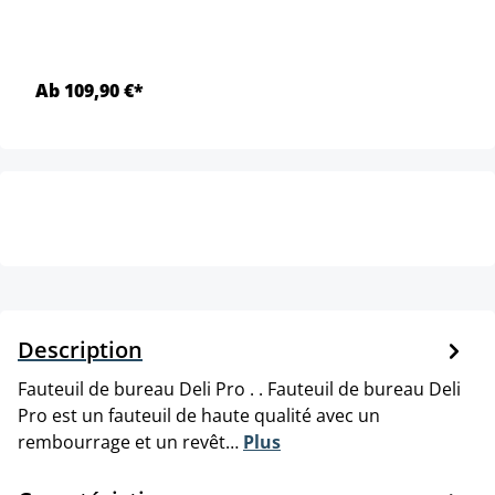
Ab 109,90 €*
Description
Fauteuil de bureau Deli Pro . . Fauteuil de bureau Deli
Pro est un fauteuil de haute qualité avec un
rembourrage et un revêt…
Plus