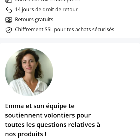
14 jours de droit de retour
Retours gratuits
Chiffrement SSL pour tes achats sécurisés
Emma et son équipe te
soutiennent volontiers pour
toutes les questions relatives à
nos produits !