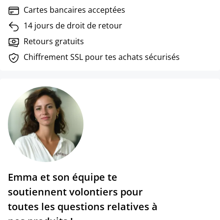
Cartes bancaires acceptées
14 jours de droit de retour
Retours gratuits
Chiffrement SSL pour tes achats sécurisés
Emma et son équipe te
soutiennent volontiers pour
toutes les questions relatives à