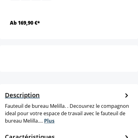
Ab 169,90 €*
Description
Fauteuil de bureau Melilla. . Decouvrez le compagnon
ideal pour votre espace de travail avec le fauteuil de
bureau Melilla.…
Plus
Caractéristiques