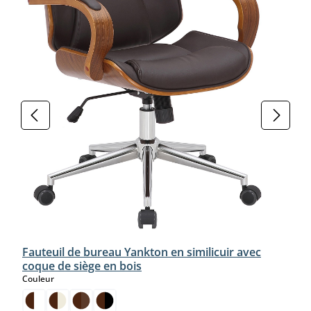
Fauteuil de bureau Yankton en similicuir avec
coque de siège en bois
select
Couleur