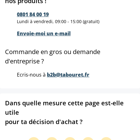
nos produits !
0801 84 00 19
Lundi à vendredi, 09:00 - 15:00 (gratuit)
Envoie-moi un e-mail
Commande en gros ou demande
d'entreprise ?
Ecris-nous à
b2b@tabouret.fr
Dans quelle mesure cette page est-elle
utile
pour ta décision d'achat ?