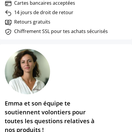
Cartes bancaires acceptées
14 jours de droit de retour
Retours gratuits
Chiffrement SSL pour tes achats sécurisés
Emma et son équipe te
soutiennent volontiers pour
toutes les questions relatives à
nos produits !