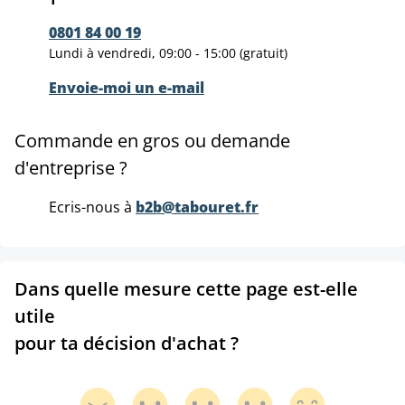
0801 84 00 19
Lundi à vendredi, 09:00 - 15:00 (gratuit)
Envoie-moi un e-mail
Commande en gros ou demande
d'entreprise ?
Ecris-nous à
b2b@tabouret.fr
Dans quelle mesure cette page est-elle
utile
pour ta décision d'achat ?