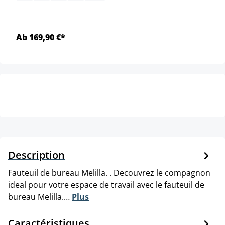
Ab 169,90 €*
Description
Fauteuil de bureau Melilla. . Decouvrez le compagnon
ideal pour votre espace de travail avec le fauteuil de
bureau Melilla.…
Plus
Caractéristiques