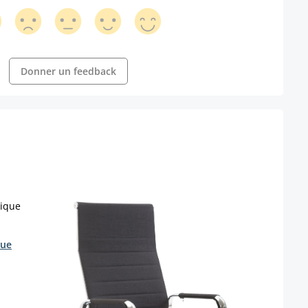
Donner un feedback
que