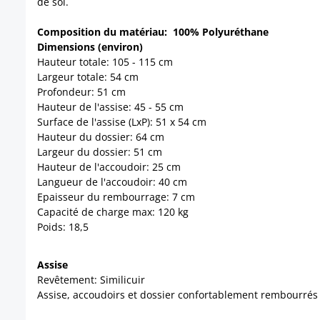
de sol.
Composition du matériau: 100% Polyuréthane
Dimensions (environ)
Hauteur totale: 105 - 115 cm
Largeur totale: 54 cm
Profondeur: 51 cm
Hauteur de l'assise: 45 - 55 cm
Surface de l'assise (LxP): 51 x 54 cm
Hauteur du dossier: 64 cm
Largeur du dossier: 51 cm
Hauteur de l'accoudoir: 25 cm
Langueur de l'accoudoir: 40 cm
Epaisseur du rembourrage: 7 cm
Capacité de charge max: 120 kg
Poids: 18,5
Assise
Revêtement: Similicuir
Assise, accoudoirs et dossier confortablement rembourrés