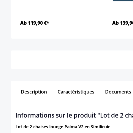
Ab 119,90 €*
Ab 139,9
Détails
Description
Caractéristiques
Documents
Informations sur le produit "Lot de 2 ch
Lot de 2 chaises lounge Palma V2 en Similicuir