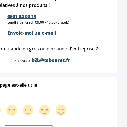
elatives à nos produits !
0801 84 00 19
Lundi à vendredi, 09:00 - 15:00 (gratuit)
Envoie-moi un e-mail
ommande en gros ou demande d'entreprise ?
b2b@tabouret.fr
Ecris-nous à
age est-elle utile