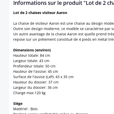
Informations sur le produit "Lot de 2 ch
Lot de 2 chaises visiteur Aaron
La chaise de visiteur Aaron est une chaise au design modern
Outre son design moderne, ce modèle se caractérise par s
Un autre avantage de la chaise Aaron est quelle prend très
repose sur un piétement constitué de 4 pieds en métal très 
Dimensions (environ)
Hauteur totale: 84 cm
Largeur totale: 43 cm
Profondeur totale: 50 cm
Hauteur de l'assise: 45 cm
Surface de l'assise (LxP): 43 x 35 cm
Hauteur du dossier: 37 cm
Largeur du dossier: 36 cm
Charge max 120 kg
Siège
Matériel : Bois