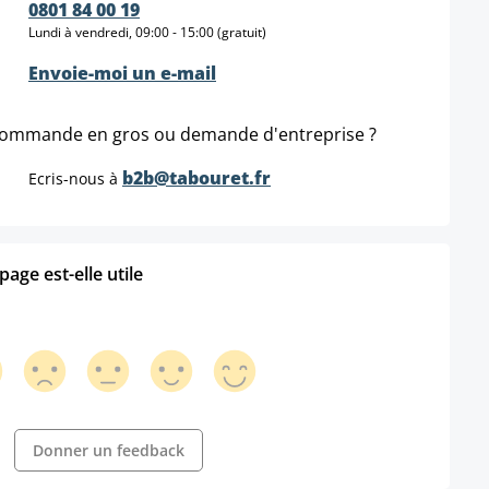
0801 84 00 19
Lundi à vendredi, 09:00 - 15:00 (gratuit)
Envoie-moi un e-mail
ommande en gros ou demande d'entreprise ?
b2b@tabouret.fr
Ecris-nous à
age est-elle utile
Donner un feedback