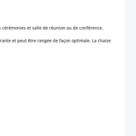
les cérémonies et salle de réunion ou de conférence.
brante et peut être rangée de façon optimale. La chaise