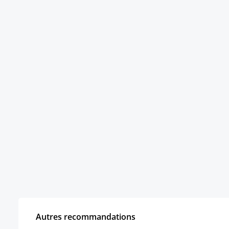
Autres recommandations