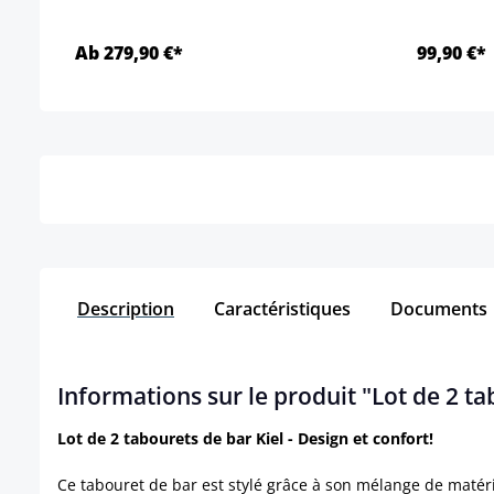
Ab 279,90 €*
99,90 €*
Détails
Description
Caractéristiques
Documents
Informations sur le produit "Lot de 2 ta
Lot de 2 tabourets de bar Kiel - Design et confort!
Ce tabouret de bar est stylé grâce à son mélange de matéri