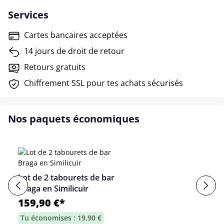
Services
Cartes bancaires acceptées
14 jours de droit de retour
Retours gratuits
Chiffrement SSL pour tes achats sécurisés
Nos paquets économiques
Lot de 2 tabourets de bar
Braga en Similicuir
159,90 €*
Tu économises : 19,90 €