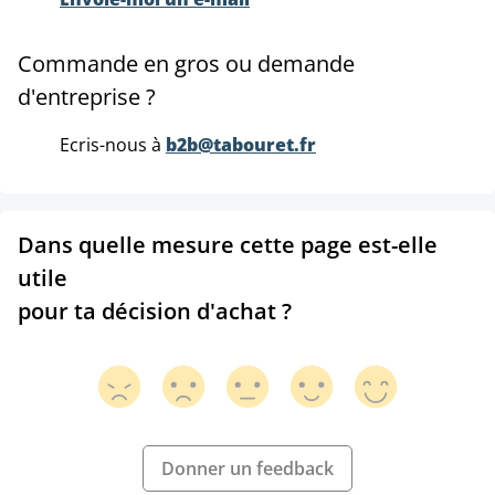
Commande en gros ou demande
d'entreprise ?
Ecris-nous à
b2b@tabouret.fr
Dans quelle mesure cette page est-elle
utile
pour ta décision d'achat ?
Donner un feedback