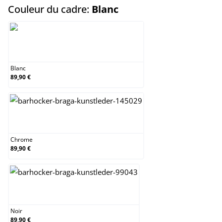
select
Couleur du cadre:
Blanc
Blanc
Blanc
89,90 €
Chrome
Chrome
89,90 €
Noir
Noir
89,90 €