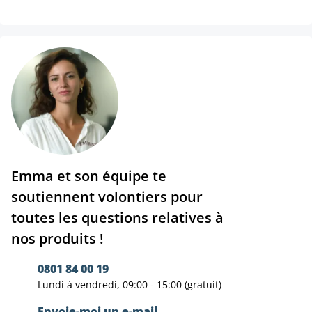
Emma et son équipe te
soutiennent volontiers pour
toutes les questions relatives à
nos produits !
0801 84 00 19
Lundi à vendredi, 09:00 - 15:00 (gratuit)
Envoie-moi un e-mail