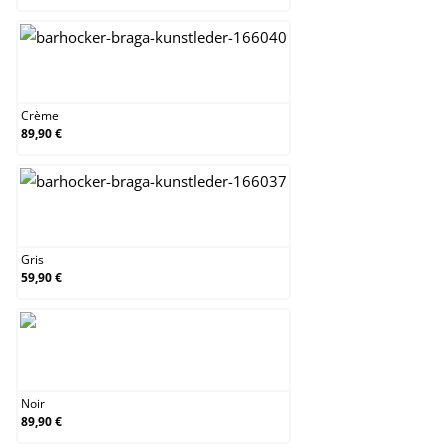
Crème
Crème
89,90 €
Gris
Gris
59,90 €
Noir
Noir
89,90 €