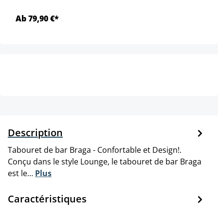
Ab 79,90 €*
Description
Tabouret de bar Braga - Confortable et Design!.
Conçu dans le style Lounge, le tabouret de bar Braga
est le…
Plus
Caractéristiques