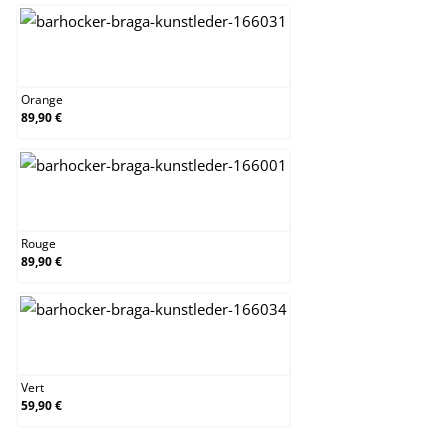
Orange
Orange
89,90 €
Rouge
Rouge
89,90 €
Vert
Vert
59,90 €