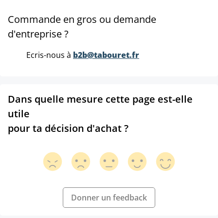
Commande en gros ou demande
d'entreprise ?
Ecris-nous à
b2b@tabouret.fr
Dans quelle mesure cette page est-elle
utile
pour ta décision d'achat ?
Donner un feedback