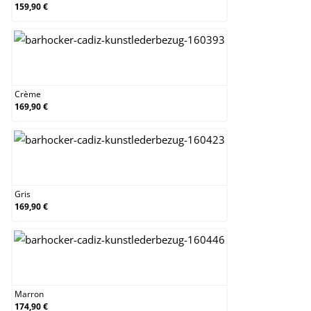
159,90 €
Crème
Crème
169,90 €
Gris
Gris
169,90 €
Marron
Marron
174,90 €