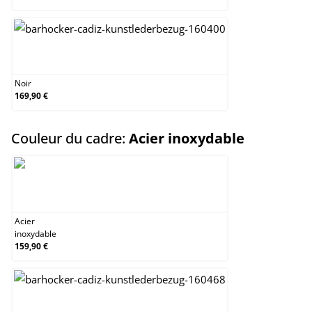
Noir
Noir
169,90 €
select
Couleur du cadre:
Acier inoxydable
Acier inoxydable
Acier
inoxydable
159,90 €
Noir