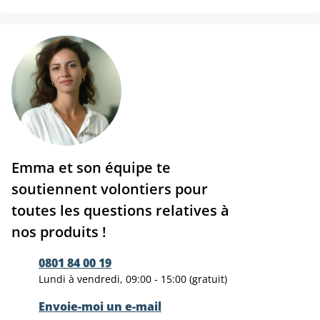
Emma et son équipe te
soutiennent volontiers pour
toutes les questions relatives à
nos produits !
0801 84 00 19
Lundi à vendredi, 09:00 - 15:00 (gratuit)
Envoie-moi un e-mail