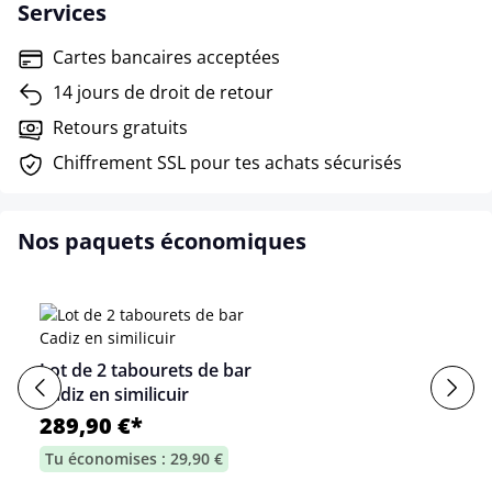
Services
Cartes bancaires acceptées
14 jours de droit de retour
Retours gratuits
Chiffrement SSL pour tes achats sécurisés
Nos paquets économiques
Lot de 2 tabourets de bar
Cadiz en similicuir
289,90 €*
Tu économises : 29,90 €