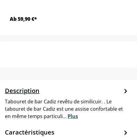
Ab 59,90 €*
Description
Tabouret de bar Cadiz revêtu de similicuir. . Le
tabouret de bar Cadiz est une assise confortable et
en même temps particuli…
Plus
Caractéristiques