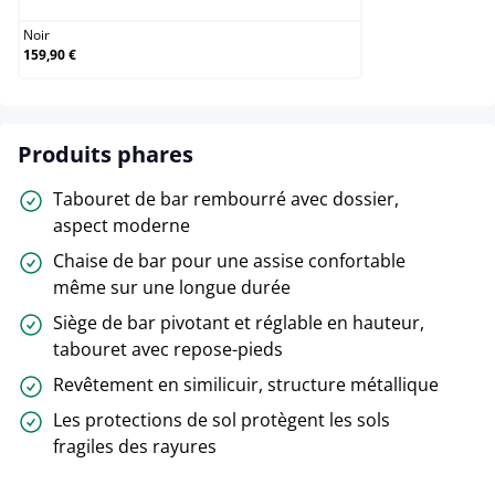
Noir
159,90 €
Produits phares
Tabouret de bar rembourré avec dossier,
aspect moderne
Chaise de bar pour une assise confortable
même sur une longue durée
Siège de bar pivotant et réglable en hauteur,
tabouret avec repose-pieds
Revêtement en similicuir, structure métallique
Les protections de sol protègent les sols
fragiles des rayures