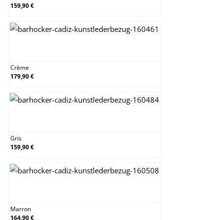
159,90 €
Crème
Crème
179,90 €
Gris
Gris
159,90 €
Marron
Marron
164,90 €