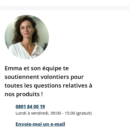
Emma et son équipe te
soutiennent volontiers pour
toutes les questions relatives à
nos produits !
0801 84 00 19
Lundi à vendredi, 09:00 - 15:00 (gratuit)
Envoie-moi un e-mail