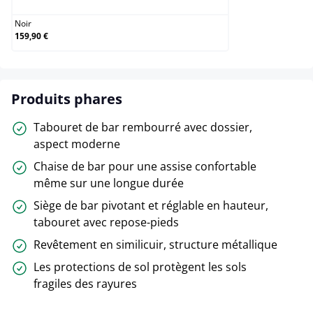
Noir
159,90 €
Produits phares
Tabouret de bar rembourré avec dossier,
aspect moderne
Chaise de bar pour une assise confortable
même sur une longue durée
Siège de bar pivotant et réglable en hauteur,
tabouret avec repose-pieds
Revêtement en similicuir, structure métallique
Les protections de sol protègent les sols
fragiles des rayures