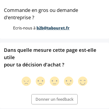
Commande en gros ou demande
d'entreprise ?
Ecris-nous à
b2b@tabouret.fr
Dans quelle mesure cette page est-elle
utile
pour ta décision d'achat ?
Donner un feedback