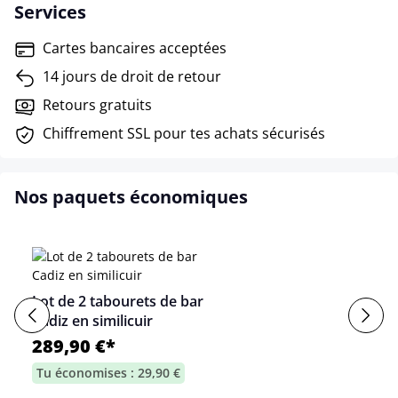
Services
Cartes bancaires acceptées
14 jours de droit de retour
Retours gratuits
Chiffrement SSL pour tes achats sécurisés
Nos paquets économiques
Lot de 2 tabourets de bar
Cadiz en similicuir
289,90 €*
Tu économises : 29,90 €