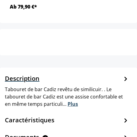
Ab 79,90 €*
Description
Tabouret de bar Cadiz revêtu de similicuir. . Le
tabouret de bar Cadiz est une assise confortable et
en même temps particuli…
Plus
Caractéristiques