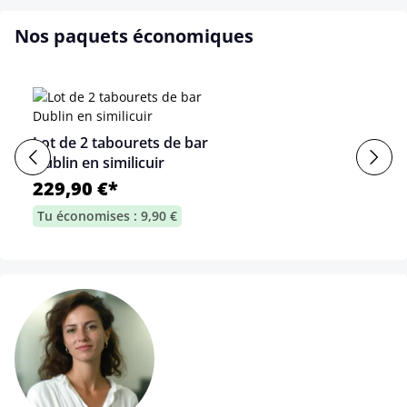
Nos paquets économiques
Lot de 2 tabourets de bar
Dublin en similicuir
229,90 €*
Tu économises : 9,90 €