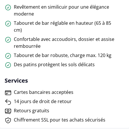
Revêtement en similicuir pour une élégance
moderne
Tabouret de bar réglable en hauteur (65 à 85
cm)
Confortable avec accoudoirs, dossier et assise
rembourrée
Tabouret de bar robuste, charge max. 120 kg
Des patins protègent les sols délicats
Services
Cartes bancaires acceptées
14 jours de droit de retour
Retours gratuits
Chiffrement SSL pour tes achats sécurisés