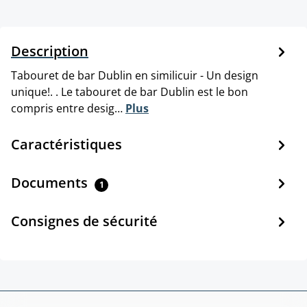
Description
Tabouret de bar Dublin en similicuir - Un design
unique!. . Le tabouret de bar Dublin est le bon
compris entre desig…
Plus
Caractéristiques
Documents
1
Consignes de sécurité