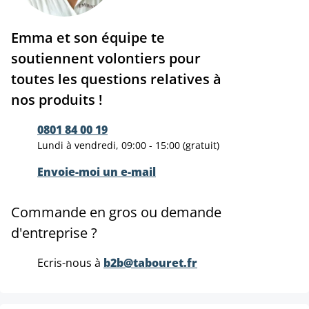
Emma et son équipe te
soutiennent volontiers pour
toutes les questions relatives à
nos produits !
0801 84 00 19
Lundi à vendredi, 09:00 - 15:00 (gratuit)
Envoie-moi un e-mail
Commande en gros ou demande
d'entreprise ?
Ecris-nous à
b2b@tabouret.fr