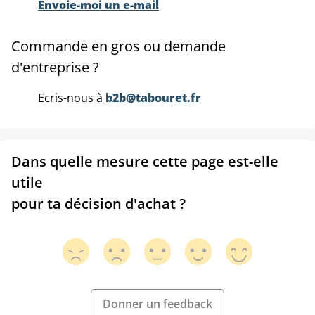
Envoie-moi un e-mail
Commande en gros ou demande
d'entreprise ?
Ecris-nous à
b2b@tabouret.fr
Dans quelle mesure cette page est-elle
utile
pour ta décision d'achat ?
Donner un feedback