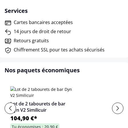
Services
Cartes bancaires acceptées
14 jours de droit de retour
Retours gratuits
Chiffrement SSL pour tes achats sécurisés
Nos paquets économiques
Lot de 2 tabourets de bar
Dyn V2 Similicuir
104,90 €*
Tu économises : 20,90 €