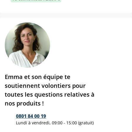
Emma et son équipe te
soutiennent volontiers pour
toutes les questions relatives à
nos produits !
0801 84 00 19
Lundi à vendredi, 09:00 - 15:00 (gratuit)