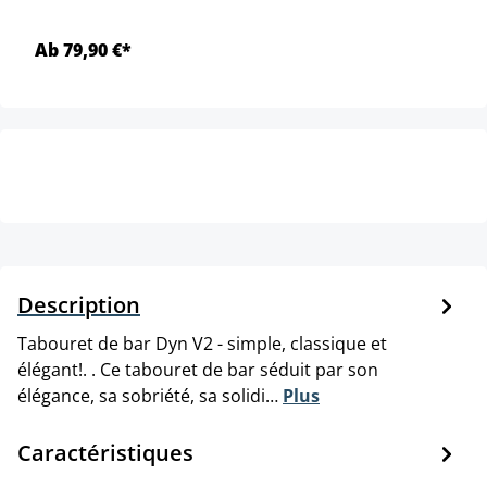
Ab 79,90 €*
Description
Tabouret de bar Dyn V2 - simple, classique et
élégant!. . Ce tabouret de bar séduit par son
élégance, sa sobriété, sa solidi…
Plus
Caractéristiques