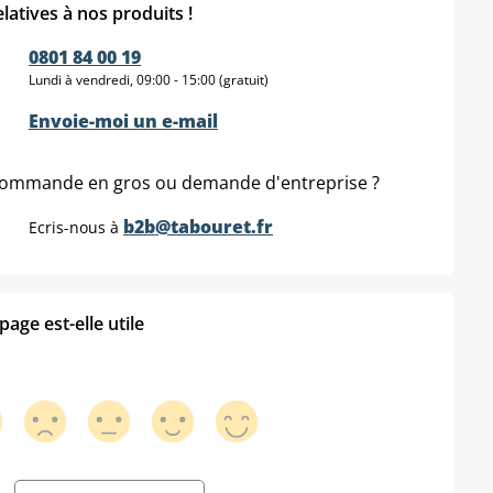
elatives à nos produits !
0801 84 00 19
Lundi à vendredi, 09:00 - 15:00 (gratuit)
Envoie-moi un e-mail
ommande en gros ou demande d'entreprise ?
b2b@tabouret.fr
Ecris-nous à
age est-elle utile