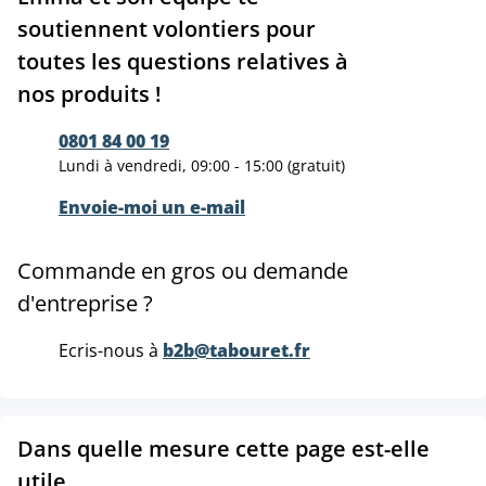
soutiennent volontiers pour
toutes les questions relatives à
nos produits !
0801 84 00 19
Lundi à vendredi, 09:00 - 15:00 (gratuit)
Envoie-moi un e-mail
Commande en gros ou demande
d'entreprise ?
Ecris-nous à
b2b@tabouret.fr
Dans quelle mesure cette page est-elle
utile