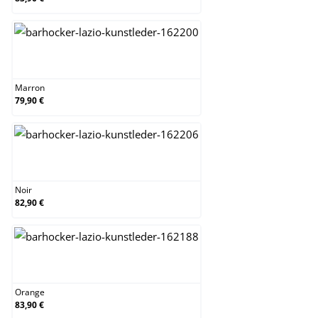
Marron
Marron
79,90 €
Noir
Noir
82,90 €
Orange
Orange
83,90 €