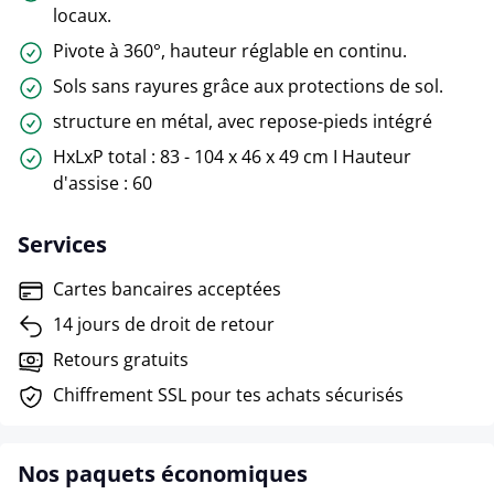
locaux.
Pivote à 360°, hauteur réglable en continu.
Sols sans rayures grâce aux protections de sol.
structure en métal, avec repose-pieds intégré
HxLxP total : 83 - 104 x 46 x 49 cm I Hauteur
d'assise : 60
Services
Cartes bancaires acceptées
14 jours de droit de retour
Retours gratuits
Chiffrement SSL pour tes achats sécurisés
Nos paquets économiques