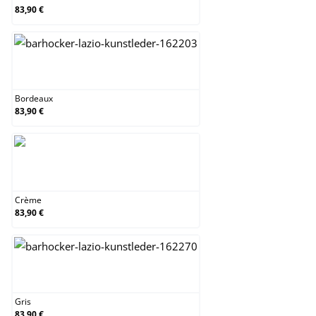
83,90 €
Bordeaux
Bordeaux
83,90 €
Crème
Crème
83,90 €
Gris
Gris
83,90 €