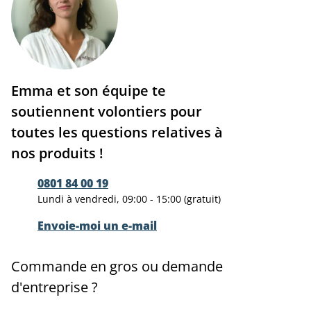
Emma et son équipe te
soutiennent volontiers pour
toutes les questions relatives à
nos produits !
0801 84 00 19
Lundi à vendredi, 09:00 - 15:00 (gratuit)
Envoie-moi un e-mail
Commande en gros ou demande
d'entreprise ?