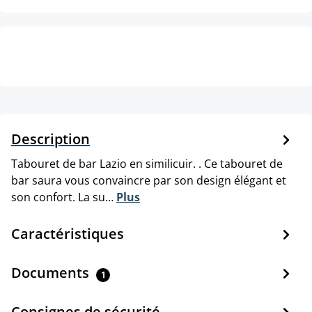
Description
Tabouret de bar Lazio en similicuir. . Ce tabouret de
bar saura vous convaincre par son design élégant et
son confort. La su…
Plus
Caractéristiques
Documents
1
Consignes de sécurité