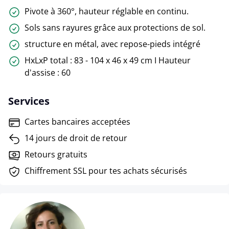
Pivote à 360°, hauteur réglable en continu.
Sols sans rayures grâce aux protections de sol.
structure en métal, avec repose-pieds intégré
HxLxP total : 83 - 104 x 46 x 49 cm I Hauteur
d'assise : 60
Services
Cartes bancaires acceptées
14 jours de droit de retour
Retours gratuits
Chiffrement SSL pour tes achats sécurisés