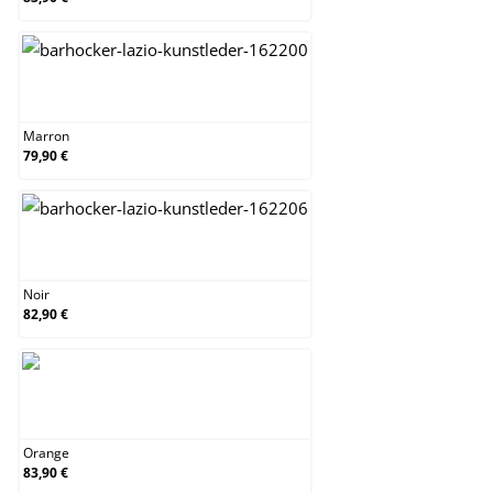
Marron
Marron
79,90 €
Noir
Noir
82,90 €
Orange
Orange
83,90 €