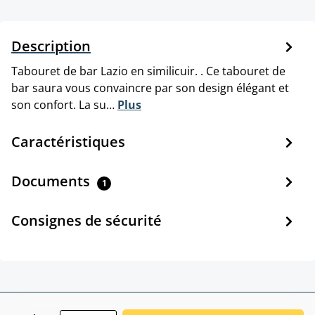
Description
Tabouret de bar Lazio en similicuir. . Ce tabouret de
bar saura vous convaincre par son design élégant et
son confort. La su…
Plus
Caractéristiques
Documents
1
Consignes de sécurité