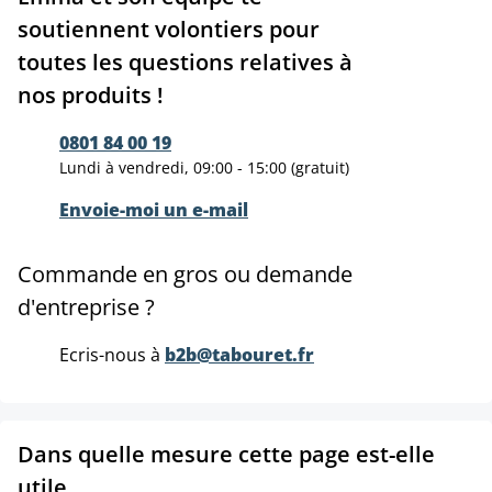
soutiennent volontiers pour
toutes les questions relatives à
nos produits !
0801 84 00 19
Lundi à vendredi, 09:00 - 15:00 (gratuit)
Envoie-moi un e-mail
Commande en gros ou demande
d'entreprise ?
Ecris-nous à
b2b@tabouret.fr
Dans quelle mesure cette page est-elle
utile