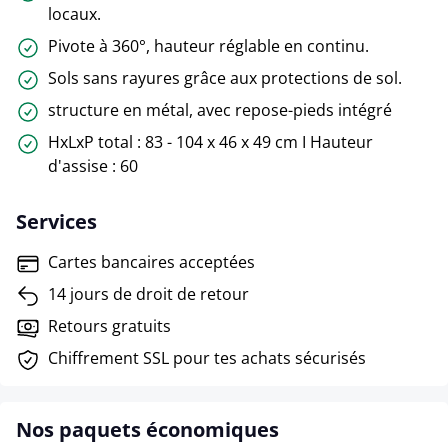
locaux.
Pivote à 360°, hauteur réglable en continu.
Sols sans rayures grâce aux protections de sol.
structure en métal, avec repose-pieds intégré
HxLxP total : 83 - 104 x 46 x 49 cm I Hauteur
d'assise : 60
Services
Cartes bancaires acceptées
14 jours de droit de retour
Retours gratuits
Chiffrement SSL pour tes achats sécurisés
Nos paquets économiques