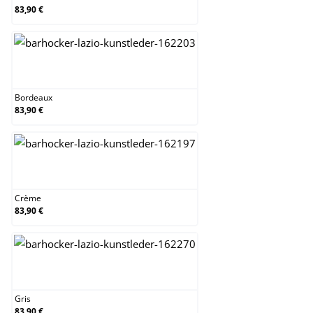
83,90 €
Bordeaux
Bordeaux
83,90 €
Crème
Crème
83,90 €
Gris
Gris
83,90 €