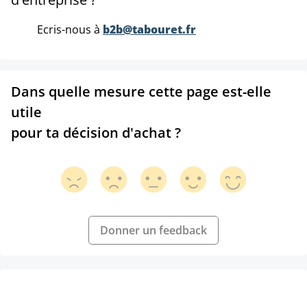
Ecris-nous à
b2b@tabouret.fr
Dans quelle mesure cette page est-elle
utile
pour ta décision d'achat ?
Donner un feedback