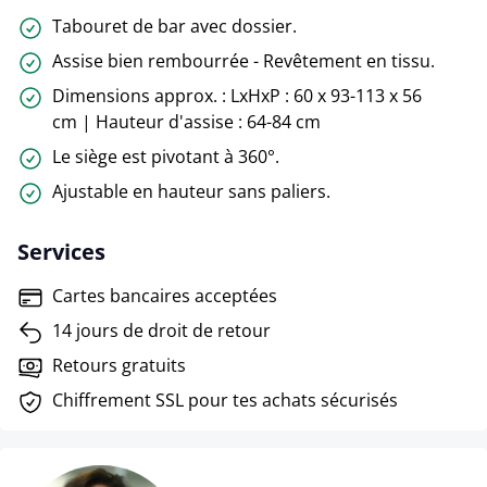
Tabouret de bar avec dossier.
Assise bien rembourrée - Revêtement en tissu.
Dimensions approx. : LxHxP : 60 x 93-113 x 56
cm | Hauteur d'assise : 64-84 cm
Le siège est pivotant à 360°.
Ajustable en hauteur sans paliers.
Services
Cartes bancaires acceptées
14 jours de droit de retour
Retours gratuits
Chiffrement SSL pour tes achats sécurisés