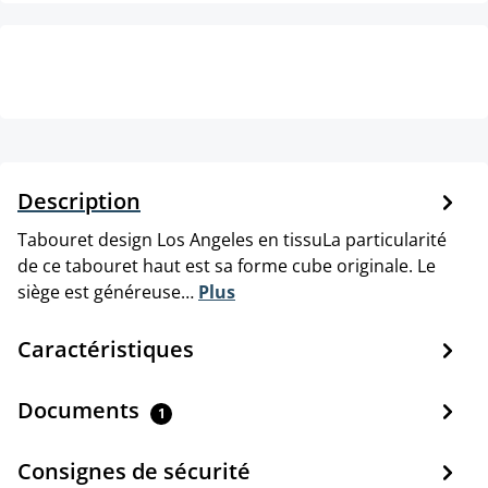
Description
Tabouret design Los Angeles en tissuLa particularité
de ce tabouret haut est sa forme cube originale. Le
siège est généreuse…
Plus
Caractéristiques
Documents
1
Consignes de sécurité