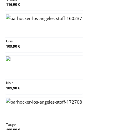
116,90 €
Gris
Gris
109,90 €
Noir
Noir
109,90 €
Taupe
Taupe
109,90 €