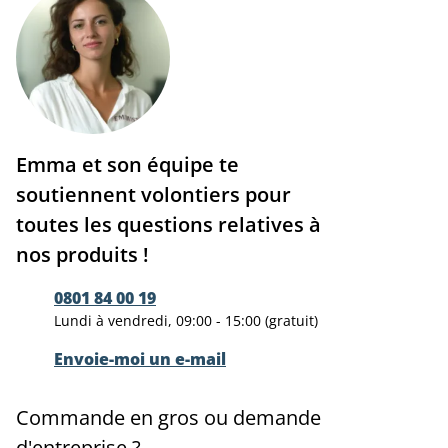
Emma et son équipe te
soutiennent volontiers pour
toutes les questions relatives à
nos produits !
0801 84 00 19
Lundi à vendredi, 09:00 - 15:00 (gratuit)
Envoie-moi un e-mail
Commande en gros ou demande
d'entreprise ?