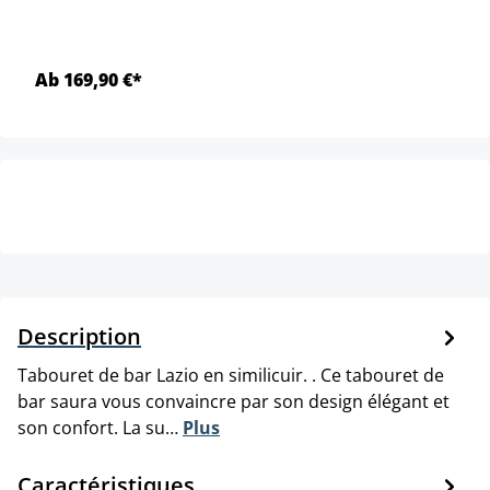
Ab 169,90 €*
Description
Tabouret de bar Lazio en similicuir. . Ce tabouret de
bar saura vous convaincre par son design élégant et
son confort. La su…
Plus
Caractéristiques