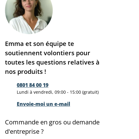
Emma et son équipe te
soutiennent volontiers pour
toutes les questions relatives à
nos produits !
0801 84 00 19
Lundi à vendredi, 09:00 - 15:00 (gratuit)
Envoie-moi un e-mail
Commande en gros ou demande
d'entreprise ?