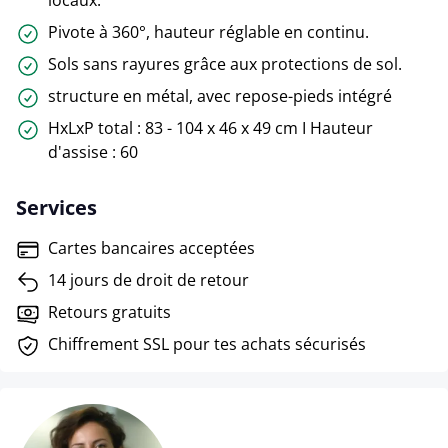
Pivote à 360°, hauteur réglable en continu.
Sols sans rayures grâce aux protections de sol.
structure en métal, avec repose-pieds intégré
HxLxP total : 83 - 104 x 46 x 49 cm I Hauteur
d'assise : 60
Services
Cartes bancaires acceptées
14 jours de droit de retour
Retours gratuits
Chiffrement SSL pour tes achats sécurisés